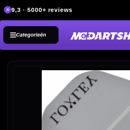
9,3 · 5000+ reviews
Grat
Categorieën