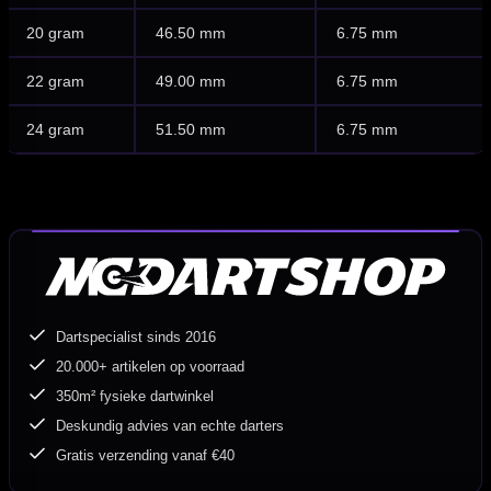
20 gram
46.50 mm
6.75 mm
22 gram
49.00 mm
6.75 mm
24 gram
51.50 mm
6.75 mm
Dartspecialist sinds 2016
20.000+ artikelen op voorraad
350m² fysieke dartwinkel
Deskundig advies van echte darters
Gratis verzending vanaf €40