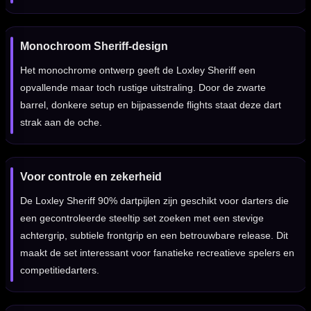
Monochroom Sheriff-design
Het monochrome ontwerp geeft de Loxley Sheriff een
opvallende maar toch rustige uitstraling. Door de zwarte
barrel, donkere setup en bijpassende flights staat deze dart
strak aan de oche.
Voor controle en zekerheid
De Loxley Sheriff 90% dartpijlen zijn geschikt voor darters die
een gecontroleerde steeltip set zoeken met een stevige
achtergrip, subtiele frontgrip en een betrouwbare release. Dit
maakt de set interessant voor fanatieke recreatieve spelers en
competitiedarters.