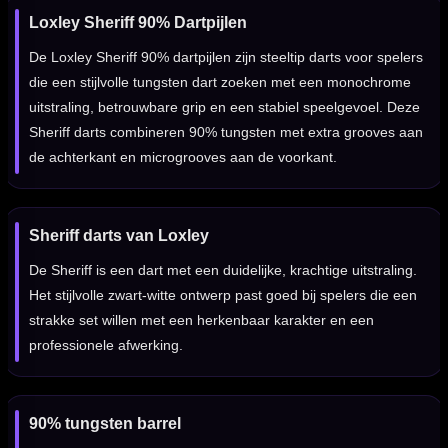
Loxley Sheriff 90% Dartpijlen
De Loxley Sheriff 90% dartpijlen zijn steeltip darts voor spelers
die een stijlvolle tungsten dart zoeken met een monochrome
uitstraling, betrouwbare grip en een stabiel speelgevoel. Deze
Sheriff darts combineren 90% tungsten met extra grooves aan
de achterkant en microgrooves aan de voorkant.
Sheriff darts van Loxley
De Sheriff is een dart met een duidelijke, krachtige uitstraling.
Het stijlvolle zwart-witte ontwerp past goed bij spelers die een
strakke set willen met een herkenbaar karakter en een
professionele afwerking.
90% tungsten barrel