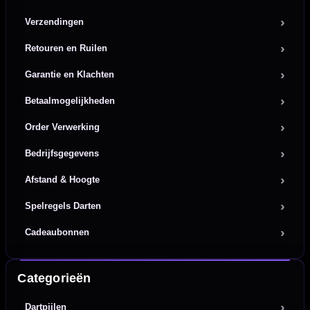
Verzendingen
Retouren en Ruilen
Garantie en Klachten
Betaalmogelijkheden
Order Verwerking
Bedrijfsgegevens
Afstand & Hoogte
Spelregels Darten
Cadeaubonnen
Categorieën
Dartpijlen