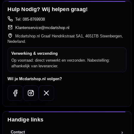
Hulp Nodig? Wij helpen graag!
Tel: 085-8769938
Klantenservice@mcdartshop.nl
Mcdartshop.nl Graaf Hendrikstraat 5A1, 4651TB Steenbergen,
Nederland.
Verwerking & verzending
Op voorraad: direct verwerkt en verzonden. Nabestelling:
afhankelijk van leverancier.
Wil je Mcdartshop.nl volgen?
Handige links
Contact