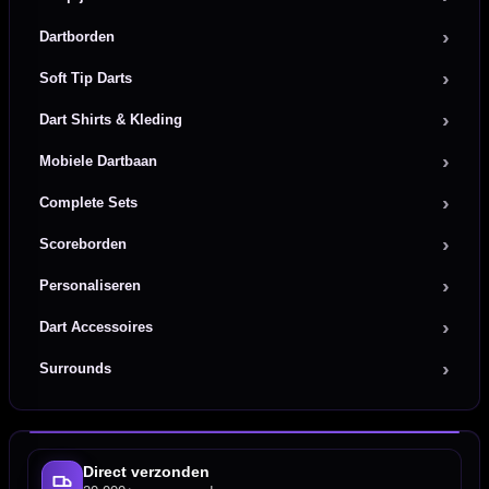
Dartborden
Soft Tip Darts
Dart Shirts & Kleding
Mobiele Dartbaan
Complete Sets
Scoreborden
Personaliseren
Dart Accessoires
Surrounds
Direct verzonden