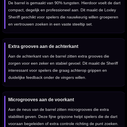
De barrel is gemaakt van 90% tungsten. Hierdoor voelt de dart
compact, degelijk en professioneel aan. Dit maakt de Loxley
Sheriff geschikt voor spelers die nauwkeurig willen groeperen
en vertrouwen zoeken in een vaste steeltip set.
Extra grooves aan de achterkant
Aan de achterkant van de barrel zitten extra grooves die
zorgen voor een zeker en stabiel gevoel. Dit maakt de Sheriff
interessant voor spelers die graag achterop grippen en
duidelijke feedback onder de vingers willen.
Microgrooves aan de voorkant
Aan de neus van de barrel zitten microgrooves die extra
stabiliteit geven. Deze fijne gripzone helpt spelers die de dart
vooraan begeleiden of extra controle richting de punt zoeken.