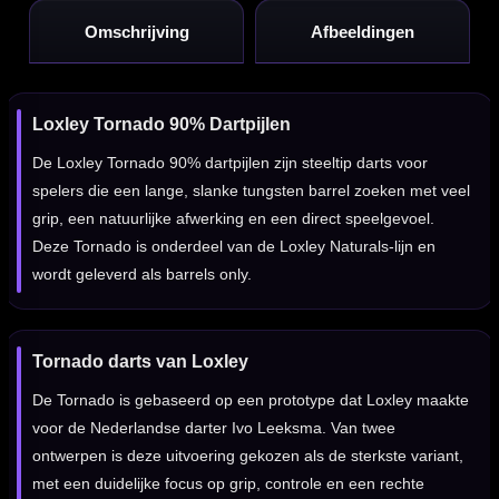
Omschrijving
Afbeeldingen
Loxley Tornado 90% Dartpijlen
De Loxley Tornado 90% dartpijlen zijn steeltip darts voor
spelers die een lange, slanke tungsten barrel zoeken met veel
grip, een natuurlijke afwerking en een direct speelgevoel.
Deze Tornado is onderdeel van de Loxley Naturals-lijn en
wordt geleverd als barrels only.
Tornado darts van Loxley
De Tornado is gebaseerd op een prototype dat Loxley maakte
voor de Nederlandse darter Ivo Leeksma. Van twee
ontwerpen is deze uitvoering gekozen als de sterkste variant,
met een duidelijke focus op grip, controle en een rechte