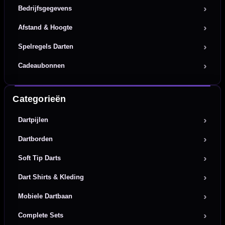
Bedrijfsgegevens
Afstand & Hoogte
Spelregels Darten
Cadeaubonnen
Categorieën
Dartpijlen
Dartborden
Soft Tip Darts
Dart Shirts & Kleding
Mobiele Dartbaan
Complete Sets