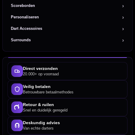
Scoreborden
Personaliseren
Dart Accessoires
Surrounds
Direct verzonden
20.000+ op voorraad
Veilig betalen
Betrouwbare betaalmethodes
Retour & ruilen
Snel en duidelijk geregeld
Deskundig advies
Van echte darters