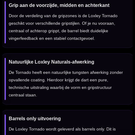
Grip aan de voorzijde, midden en achterkant
Door de verdeling van de gripzones is de Loxley Tornado
geschikt voor verschillende gripstijlen. Of je nu vooraan,
centraal of achterop grippt, de barrel biedt duidelijke
vingerfeedback en een stabiel contactgevoel.
Natuurlijke Loxley Naturals-afwerking
De Tornado heeft een natuurlijke tungsten afwerking zonder
opvallende coating. Hierdoor krijgt de dart een pure,
technische uitstraling waarbij de vorm en gripstructuur
centraal staan.
Barrels only uitvoering
De Loxley Tornado wordt geleverd als barrels only. Dit is