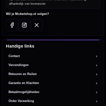
afhankelijk van leverancier.
Wil je Mcdartshop.nl volgen?
Handige links
Contact
Verzendingen
Retouren en Ruilen
Garantie en Klachten
Betaalmogelijkheden
Order Verwerking