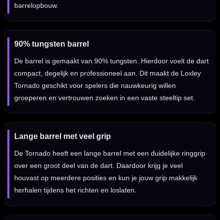
barrelopbouw.
90% tungsten barrel
De barrel is gemaakt van 90% tungsten. Hierdoor voelt de dart
compact, degelijk en professioneel aan. Dit maakt de Loxley
Tornado geschikt voor spelers die nauwkeurig willen
groeperen en vertrouwen zoeken in een vaste steeltip set.
Lange barrel met veel grip
De Tornado heeft een lange barrel met een duidelijke ringgrip
over een groot deel van de dart. Daardoor krijg je veel
houvast op meerdere posities en kun je jouw grip makkelijk
herhalen tijdens het richten en loslaten.