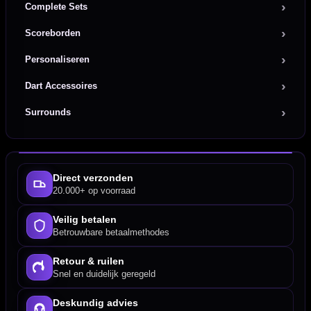
Complete Sets
Scoreborden
Personaliseren
Dart Accessoires
Surrounds
Direct verzonden
20.000+ op voorraad
Veilig betalen
Betrouwbare betaalmethodes
Retour & ruilen
Snel en duidelijk geregeld
Deskundig advies