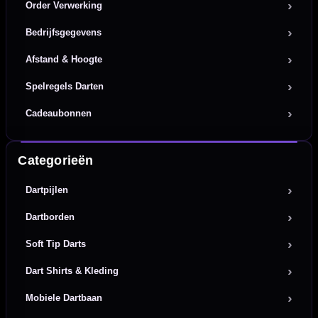
Order Verwerking
Bedrijfsgegevens
Afstand & Hoogte
Spelregels Darten
Cadeaubonnen
Categorieën
Dartpijlen
Dartborden
Soft Tip Darts
Dart Shirts & Kleding
Mobiele Dartbaan