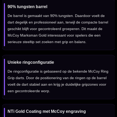
90% tungsten barrel
De barrel is gemaakt van 90% tungsten. Daardoor voelt de
dart degelijk en professioneel aan, terwijl de compacte barrel
geschikt blijft voor gecontroleerd groeperen. Dit maakt de
McCoy Marksman Gold interessant voor spelers die een
serieuze steeltip set zoeken met grip en balans.
Unieke ringconfiguratie
De ringconfiguratie is gebaseerd op de bekende McCoy Ring
Grip darts. Door de positionering van de ringen op de barrel
voelt de dart stabiel aan en krijg je duidelijke gripzones voor
een gecontroleerde worp.
NTi Gold Coating met McCoy engraving