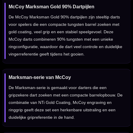
McCoy Marksman Gold 90% Dartpijlen
De McCoy Marksman Gold 90% dartpijlen zijn steeltip darts
voor spelers die een compacte tungsten barrel zoeken met
gold coating, veel grip en een stabiel speelgevoel. Deze
McCoy darts combineren 90% tungsten met een unieke
ringconfiguratie, waardoor de dart veel controle en duidelijke
vingerreferentie geeft tijdens het gooien.
Marksman-serie van McCoy
De Marksman-serie is gemaakt voor darters die een
gripzekere dart zoeken met een compacte barrelopbouw. De
combinatie van NTi Gold Coating, McCoy engraving en
ringgrip geeft deze set een herkenbare uitstraling en een
duidelijke gripreferentie in de hand.