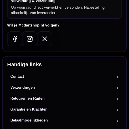
Verwerking & verzending
Op voorraad: direct verwerkt en verzonden. Nabestelling:
afhankelijk van leverancier.
Wil je Mcdartshop.nl volgen?
Handige links
Contact
Verzendingen
Retouren en Ruilen
Garantie en Klachten
Betaalmogelijkheden