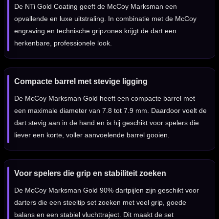
De NTi Gold Coating geeft de McCoy Marksman een
opvallende en luxe uitstraling. In combinatie met de McCoy
engraving en technische gripzones krijgt de dart een
herkenbare, professionele look.
Compacte barrel met stevige ligging
De McCoy Marksman Gold heeft een compacte barrel met
een maximale diameter van 7.8 tot 7.9 mm. Daardoor voelt de
dart stevig aan in de hand en is hij geschikt voor spelers die
liever een korte, voller aanvoelende barrel gooien.
Voor spelers die grip en stabiliteit zoeken
De McCoy Marksman Gold 90% dartpijlen zijn geschikt voor
darters die een steeltip set zoeken met veel grip, goede
balans en een stabiel vluchttraject. Dit maakt de set