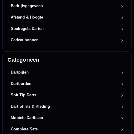
Bedrijfsgegevens
Afstand & Hoogte
Spelregels Darten
Cadeaubonnen
Categorieën
Dartpijlen
Dartborden
Soft Tip Darts
Dart Shirts & Kleding
Mobiele Dartbaan
Complete Sets