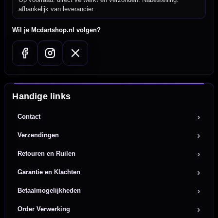
afhankelijk van leverancier.
Wil je Mcdartshop.nl volgen?
Handige links
Contact
Verzendingen
Retouren en Ruilen
Garantie en Klachten
Betaalmogelijkheden
Order Verwerking