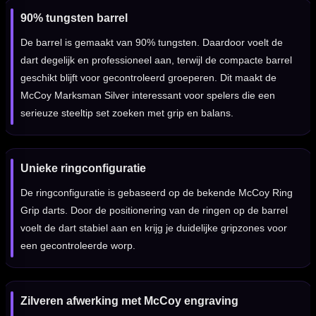
90% tungsten barrel
De barrel is gemaakt van 90% tungsten. Daardoor voelt de
dart degelijk en professioneel aan, terwijl de compacte barrel
geschikt blijft voor gecontroleerd groeperen. Dit maakt de
McCoy Marksman Silver interessant voor spelers die een
serieuze steeltip set zoeken met grip en balans.
Unieke ringconfiguratie
De ringconfiguratie is gebaseerd op de bekende McCoy Ring
Grip darts. Door de positionering van de ringen op de barrel
voelt de dart stabiel aan en krijg je duidelijke gripzones voor
een gecontroleerde worp.
Zilveren afwerking met McCoy engraving