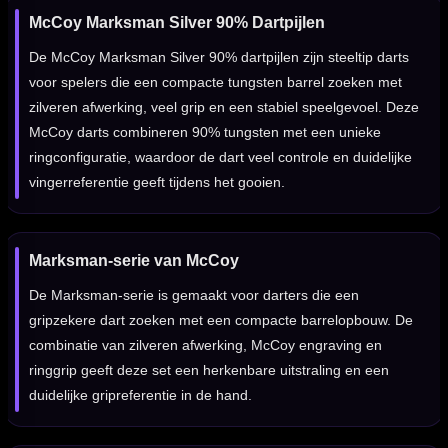
McCoy Marksman Silver 90% Dartpijlen
De McCoy Marksman Silver 90% dartpijlen zijn steeltip darts
voor spelers die een compacte tungsten barrel zoeken met
zilveren afwerking, veel grip en een stabiel speelgevoel. Deze
McCoy darts combineren 90% tungsten met een unieke
ringconfiguratie, waardoor de dart veel controle en duidelijke
vingerreferentie geeft tijdens het gooien.
Marksman-serie van McCoy
De Marksman-serie is gemaakt voor darters die een
gripzekere dart zoeken met een compacte barrelopbouw. De
combinatie van zilveren afwerking, McCoy engraving en
ringgrip geeft deze set een herkenbare uitstraling en een
duidelijke gripreferentie in de hand.