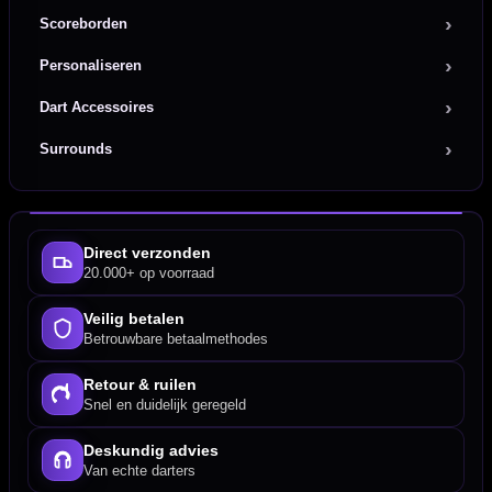
Scoreborden
Personaliseren
Dart Accessoires
Surrounds
Direct verzonden
20.000+ op voorraad
Veilig betalen
Betrouwbare betaalmethodes
Retour & ruilen
Snel en duidelijk geregeld
Deskundig advies
Van echte darters