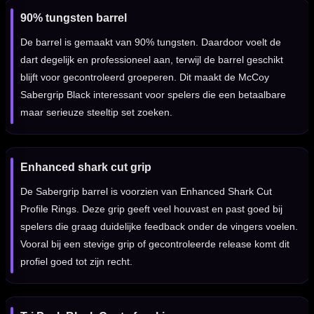
90% tungsten barrel
De barrel is gemaakt van 90% tungsten. Daardoor voelt de
dart degelijk en professioneel aan, terwijl de barrel geschikt
blijft voor gecontroleerd groeperen. Dit maakt de McCoy
Sabergrip Black interessant voor spelers die een betaalbare
maar serieuze steeltip set zoeken.
Enhanced shark cut grip
De Sabergrip barrel is voorzien van Enhanced Shark Cut
Profile Rings. Deze grip geeft veel houvast en past goed bij
spelers die graag duidelijke feedback onder de vingers voelen.
Vooral bij een stevige grip of gecontroleerde release komt dit
profiel goed tot zijn recht.