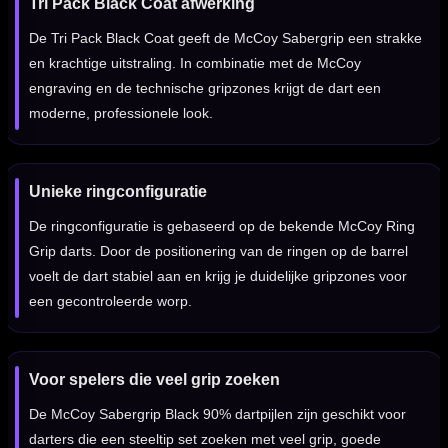
Tri Pack Black Coat afwerking
De Tri Pack Black Coat geeft de McCoy Sabergrip een strakke
en krachtige uitstraling. In combinatie met de McCoy
engraving en de technische gripzones krijgt de dart een
moderne, professionele look.
Unieke ringconfiguratie
De ringconfiguratie is gebaseerd op de bekende McCoy Ring
Grip darts. Door de positionering van de ringen op de barrel
voelt de dart stabiel aan en krijg je duidelijke gripzones voor
een gecontroleerde worp.
Voor spelers die veel grip zoeken
De McCoy Sabergrip Black 90% dartpijlen zijn geschikt voor
darters die een steeltip set zoeken met veel grip, goede