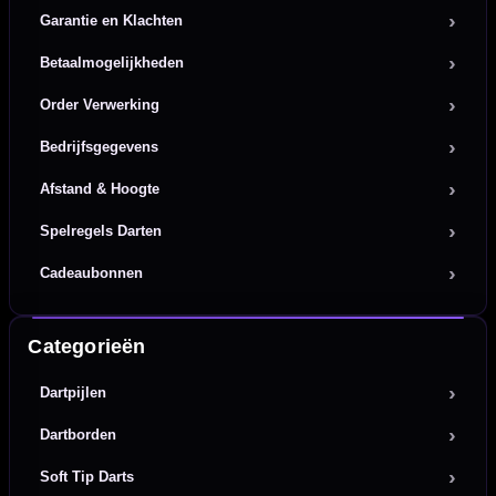
Garantie en Klachten
Betaalmogelijkheden
Order Verwerking
Bedrijfsgegevens
Afstand & Hoogte
Spelregels Darten
Cadeaubonnen
Categorieën
Dartpijlen
Dartborden
Soft Tip Darts