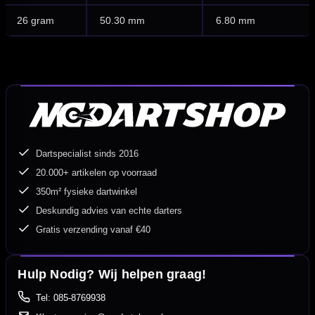
26 gram
50.30 mm
6.80 mm
Dartspecialist sinds 2016
20.000+ artikelen op voorraad
350m² fysieke dartwinkel
Deskundig advies van echte darters
Gratis verzending vanaf €40
Hulp Nodig? Wij helpen graag!
Tel: 085-8769938