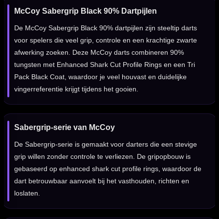
McCoy Sabergrip Black 90% Dartpijlen
De McCoy Sabergrip Black 90% dartpijlen zijn steeltip darts
voor spelers die veel grip, controle en een krachtige zwarte
afwerking zoeken. Deze McCoy darts combineren 90%
tungsten met Enhanced Shark Cut Profile Rings en een Tri
Pack Black Coat, waardoor je veel houvast en duidelijke
vingerreferentie krijgt tijdens het gooien.
Sabergrip-serie van McCoy
De Sabergrip-serie is gemaakt voor darters die een stevige
grip willen zonder controle te verliezen. De gripopbouw is
gebaseerd op enhanced shark cut profile rings, waardoor de
dart betrouwbaar aanvoelt bij het vasthouden, richten en
loslaten.