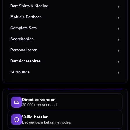
Dart Shirts & Kleding
Mobiele Dartbaan
Complete Sets
Scoreborden
Personaliseren
Dart Accessoires
Surrounds
Direct verzonden
20.000+ op voorraad
Veilig betalen
Betrouwbare betaalmethodes