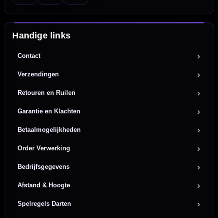
Handige links
Contact
Verzendingen
Retouren en Ruilen
Garantie en Klachten
Betaalmogelijkheden
Order Verwerking
Bedrijfsgegevens
Afstand & Hoogte
Spelregels Darten