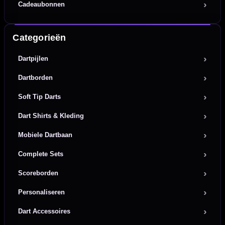
Cadeaubonnen
Categorieën
Dartpijlen
Dartborden
Soft Tip Darts
Dart Shirts & Kleding
Mobiele Dartbaan
Complete Sets
Scoreborden
Personaliseren
Dart Accessoires