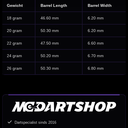
Gewicht
Barrel Length
Barrel Width
18 gram
46.60 mm
6.20 mm
20 gram
50.30 mm
6.20 mm
22 gram
47.50 mm
6.60 mm
24 gram
50.20 mm
6.70 mm
26 gram
50.30 mm
6.80 mm
Dartspecialist sinds 2016