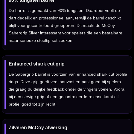
90% tungsten barrel
De barrel is gemaakt van 90% tungsten. Daardoor voelt de
dart degelijk en professioneel aan, terwijl de barrel geschikt
blijft voor gecontroleerd groeperen. Dit maakt de McCoy
Sabergrip Silver interessant voor spelers die een betaalbare
maar serieuze steeltip set zoeken.
Enhanced shark cut grip
De Sabergrip barrel is voorzien van enhanced shark cut profile
rings. Deze grip geeft veel houvast en past goed bij spelers
die graag duidelijke feedback onder de vingers voelen. Vooral
bij een stevige grip of een gecontroleerde release komt dit
profiel goed tot zijn recht.
Zilveren McCoy afwerking