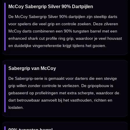
McCoy Sabergrip Silver 90% Dartpijlen
De McCoy Sabergrip Silver 90% dartpijlen zijn steeltip darts
voor spelers die veel grip en controle zoeken. Deze zilveren
McCoy darts combineren een 90% tungsten barrel met een
enhanced shark cut profile ring grip, waardoor je veel houvast
en duidelijke vingerreferentie krijgt tijdens het gooien.
Sabergrip van McCoy
De Sabergrip-serie is gemaakt voor darters die een stevige
grip willen zonder controle te verliezen. De gripopbouw is
gebaseerd op profielringen met extra scherpte, waardoor de
dart betrouwbaar aanvoelt bij het vasthouden, richten en
loslaten.