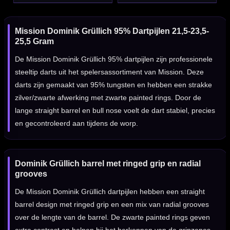
Mission Dominik Grüllich 95% Dartpijlen 21,5-23,5-
25,5 Gram
De Mission Dominik Grüllich 95% dartpijlen zijn professionele
steeltip darts uit het spelersassortiment van Mission. Deze
darts zijn gemaakt van 95% tungsten en hebben een strakke
zilver/zwarte afwerking met zwarte painted rings. Door de
lange straight barrel en bull nose voelt de dart stabiel, precies
en gecontroleerd aan tijdens de worp.
Dominik Grüllich barrel met ringed grip en radial
grooves
De Mission Dominik Grüllich dartpijlen hebben een straight
barrel design met ringed grip en een mix van radial grooves
over de lengte van de barrel. De zwarte painted rings geven