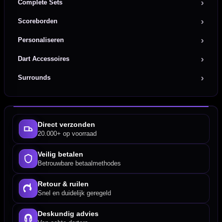
Complete Sets
Scoreborden
Personaliseren
Dart Accessoires
Surrounds
Direct verzonden
20.000+ op voorraad
Veilig betalen
Betrouwbare betaalmethodes
Retour & ruilen
Snel en duidelijk geregeld
Deskundig advies