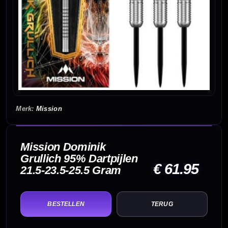
Mission
Mission Dominik
Grullich 95% Dartpijlen
€ 61.95
21.5-23.5-25.5 Gram
TERUG