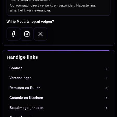
Op voorraad: direct verwerkt en verzonden. Nabestelling:
afhankelijk van leverancier.
Wil je Mcdartshop.nl volgen?
Handige links
Contact
Verzendingen
Retouren en Ruilen
Garantie en Klachten
Betaalmogelijkheden