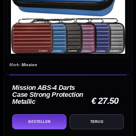
Mission
Mission ABS-4 Darts
Case Strong Protection
€ 27.50
Metallic
TERUG