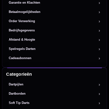
Garantie en Klachten
Betaalmogelijkheden
Order Verwerking
Bedrijfsgegevens
Afstand & Hoogte
Spelregels Darten
Cadeaubonnen
Categorieën
Dartpijlen
Dartborden
Soft Tip Darts