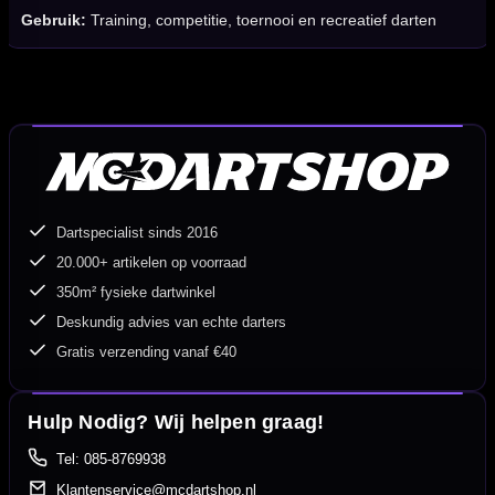
Gebruik:
Training, competitie, toernooi en recreatief darten
Dartspecialist sinds 2016
20.000+ artikelen op voorraad
350m² fysieke dartwinkel
Deskundig advies van echte darters
Gratis verzending vanaf €40
Hulp Nodig? Wij helpen graag!
Tel: 085-8769938
Klantenservice@mcdartshop.nl