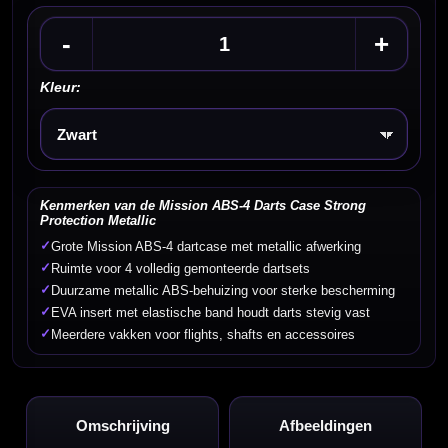
-
+
Kleur:
Kies een optie
Kenmerken van de Mission ABS-4 Darts Case Strong
Protection Metallic
✓
Grote Mission ABS-4 dartcase met metallic afwerking
✓
Ruimte voor 4 volledig gemonteerde dartsets
✓
Duurzame metallic ABS-behuizing voor sterke bescherming
✓
EVA insert met elastische band houdt darts stevig vast
✓
Meerdere vakken voor flights, shafts en accessoires
Omschrijving
Afbeeldingen