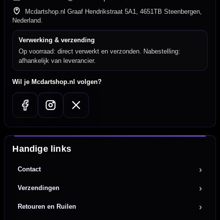
Mcdartshop.nl Graaf Hendrikstraat 5A1, 4651TB Steenbergen,
Nederland.
Verwerking & verzending
Op voorraad: direct verwerkt en verzonden. Nabestelling:
afhankelijk van leverancier.
Wil je Mcdartshop.nl volgen?
Handige links
Contact
Verzendingen
Retouren en Ruilen