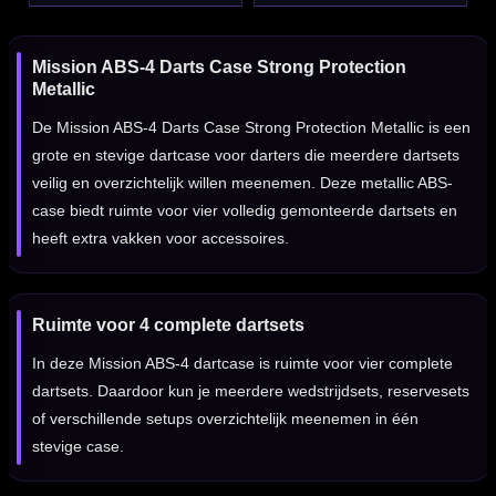
Mission ABS-4 Darts Case Strong Protection
Metallic
De Mission ABS-4 Darts Case Strong Protection Metallic is een
grote en stevige dartcase voor darters die meerdere dartsets
veilig en overzichtelijk willen meenemen. Deze metallic ABS-
case biedt ruimte voor vier volledig gemonteerde dartsets en
heeft extra vakken voor accessoires.
Ruimte voor 4 complete dartsets
In deze Mission ABS-4 dartcase is ruimte voor vier complete
dartsets. Daardoor kun je meerdere wedstrijdsets, reservesets
of verschillende setups overzichtelijk meenemen in één
stevige case.