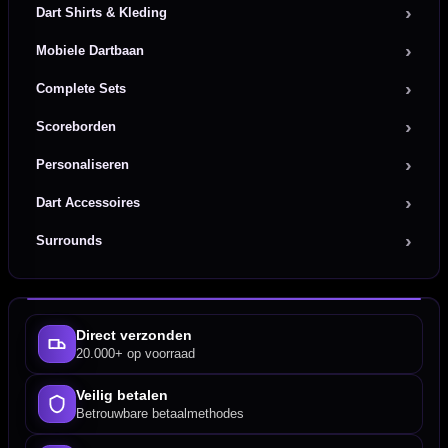
Dart Shirts & Kleding
Mobiele Dartbaan
Complete Sets
Scoreborden
Personaliseren
Dart Accessoires
Surrounds
Direct verzonden
20.000+ op voorraad
Veilig betalen
Betrouwbare betaalmethodes