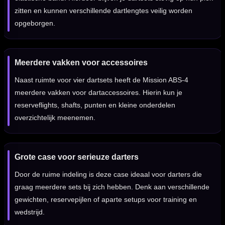
zitten en kunnen verschillende dartlengtes veilig worden
opgeborgen.
Meerdere vakken voor accessoires
Naast ruimte voor vier dartsets heeft de Mission ABS-4
meerdere vakken voor dartaccessoires. Hierin kun je
reserveflights, shafts, punten en kleine onderdelen
overzichtelijk meenemen.
Grote case voor serieuze darters
Door de ruime indeling is deze case ideaal voor darters die
graag meerdere sets bij zich hebben. Denk aan verschillende
gewichten, reservepijlen of aparte setups voor training en
wedstrijd.