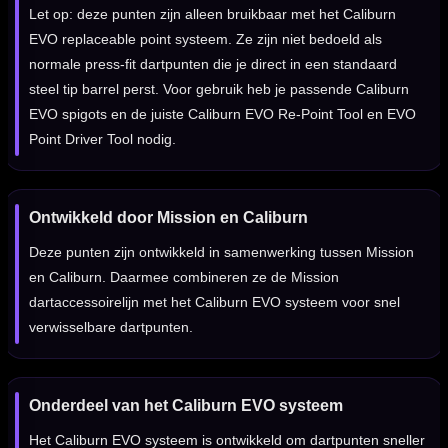
Let op: deze punten zijn alleen bruikbaar met het Caliburn
EVO replaceable point systeem. Ze zijn niet bedoeld als
normale press-fit dartpunten die je direct in een standaard
steel tip barrel perst. Voor gebruik heb je passende Caliburn
EVO spigots en de juiste Caliburn EVO Re-Point Tool en EVO
Point Driver Tool nodig.
Ontwikkeld door Mission en Caliburn
Deze punten zijn ontwikkeld in samenwerking tussen Mission
en Caliburn. Daarmee combineren ze de Mission
dartaccessoirelijn met het Caliburn EVO systeem voor snel
verwisselbare dartpunten.
Onderdeel van het Caliburn EVO systeem
Het Caliburn EVO systeem is ontwikkeld om dartpunten sneller