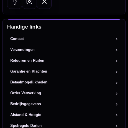
Handige links
Contact
Verzendingen
Retouren en Ruilen
Garantie en Klachten
Betaalmogelijkheden
Order Verwerking
Bedrijfsgegevens
Afstand & Hoogte
Spelregels Darten