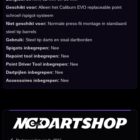
Geschikt voor:
Alleen het Caliburn EVO replaceable point
schroef-/spigot-systeem
Niet geschikt voor:
Normale press-fit montage in standaard
steel tip barrels
Gebruik:
Steel tip darts en sisal dartborden
Spigots inbegrepen:
Nee
Repoint tool inbegrepen:
Nee
Point Driver Tool inbegrepen:
Nee
Dartpijlen inbegrepen:
Nee
Accessoires inbegrepen:
Nee