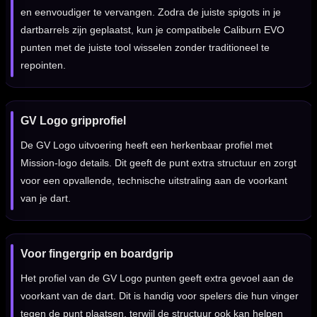
en eenvoudiger te vervangen. Zodra de juiste spigots in je
dartbarrels zijn geplaatst, kun je compatibele Caliburn EVO
punten met de juiste tool wisselen zonder traditioneel te
repointen.
GV Logo gripprofiel
De GV Logo uitvoering heeft een herkenbaar profiel met
Mission-logo details. Dit geeft de punt extra structuur en zorgt
voor een opvallende, technische uitstraling aan de voorkant
van je dart.
Voor fingergrip en boardgrip
Het profiel van de GV Logo punten geeft extra gevoel aan de
voorkant van de dart. Dit is handig voor spelers die hun vinger
tegen de punt plaatsen, terwijl de structuur ook kan helpen