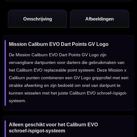
Omschrijving
Afbeeldingen
Mission Caliburn EVO Dart Points GV Logo
De Mission Caliburn EVO Dart Points GV Logo zijn
vervangbare dartpunten voor darters die gebruikmaken van
het Caliburn EVO replaceable point systeem. Deze Mission x
Caliburn punten combineren een GV Logo gripprofiel met een
strakke afwerking en zijn bedoeld om snel van dartpunt te
kunnen wisselen met het juiste Caliburn EVO schroef-/spigot-
systeem.
Alleen geschikt voor het Caliburn EVO
schroef-/spigot-systeem