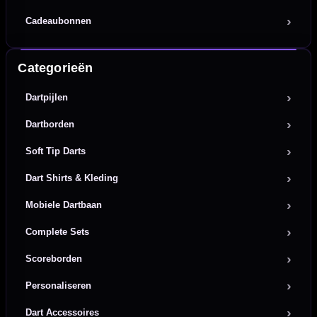
Cadeaubonnen
Categorieën
Dartpijlen
Dartborden
Soft Tip Darts
Dart Shirts & Kleding
Mobiele Dartbaan
Complete Sets
Scoreborden
Personaliseren
Dart Accessoires