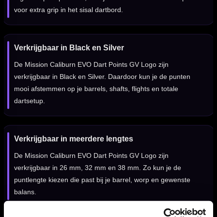
voor extra grip in het sisal dartbord.
Verkrijgbaar in Black en Silver
De Mission Caliburn EVO Dart Points GV Logo zijn
verkrijgbaar in Black en Silver. Daardoor kun je de punten
mooi afstemmen op je barrels, shafts, flights en totale
dartsetup.
Verkrijgbaar in meerdere lengtes
De Mission Caliburn EVO Dart Points GV Logo zijn
verkrijgbaar in 26 mm, 32 mm en 38 mm. Zo kun je de
puntlengte kiezen die past bij je barrel, worp en gewenste
balans.