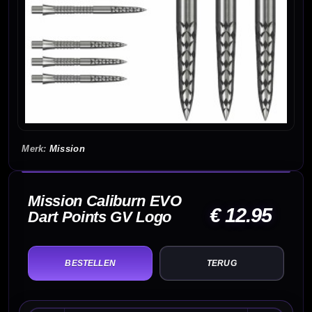
Mission
Mission Caliburn EVO
€ 12.95
Dart Points GV Logo
TERUG