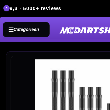
9,3 · 5000+ reviews
Grat
Categorieën