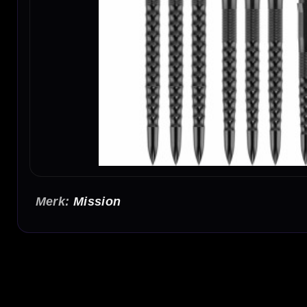
Mission