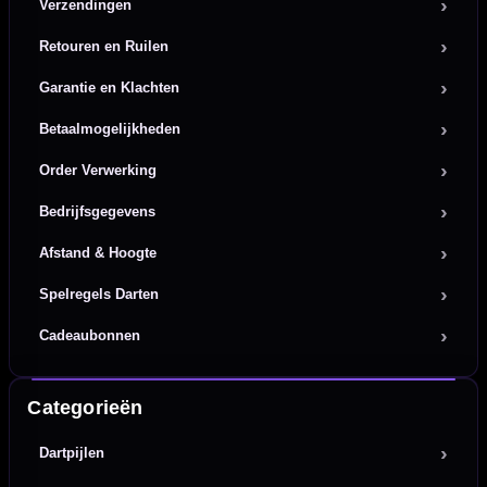
Verzendingen
Retouren en Ruilen
Garantie en Klachten
Betaalmogelijkheden
Order Verwerking
Bedrijfsgegevens
Afstand & Hoogte
Spelregels Darten
Cadeaubonnen
Categorieën
Dartpijlen