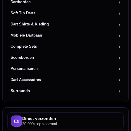
Dartborden
Soft Tip Darts
Dart Shirts & Kleding
Mobiele Dartbaan
Complete Sets
Scoreborden
Personaliseren
Dart Accessoires
Surrounds
Direct verzonden
20.000+ op voorraad