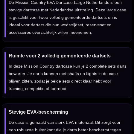
De Mission Country EVA Dartcase Large Netherlands is een
stevige dartcase met Nederlandse uitstraling. Deze large case
is geschikt voor twee volledig gemonteerde dartsets en is
ideaal voor darters die hun wedstrijdset, reserveset en
accessoires overzichtelijk willen meenemen.
Ruimte voor 2 volledig gemonteerde dartsets
In deze Mission Country dartcase kun je 2 complete sets darts
bewaren. Je darts kunnen met shafts en flights in de case
blijven zitten, zodat je beide sets direct klaar hebt voor
training, competitie of toernooi.
Stevige EVA-bescherming
De case is gemaakt van sterk EVA-materiaal. Dit zorgt voor
een robuuste buitenkant die je darts beter beschermt tegen