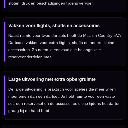
stoten, druk en beschadigingen tijdens vervoer.
Vakken voor flights, shafts en accessoires
Naast ruimte voor twee dartsets heeft de Mission Country EVA
Dartcase vakken voor extra flights, shafts en andere kleine
accessoires. Zo neem je eenvoudig je belangrijkste
reserveonderdelen mee.
Large uitvoering met extra opbergruimte
De large uitvoering is praktisch voor spelers die meer willen
meenemen dan één dartset. Je hebt ruimte voor een vaste
set, een reserveset en de accessoires die je tijdens het darten
graag bij de hand hebt.