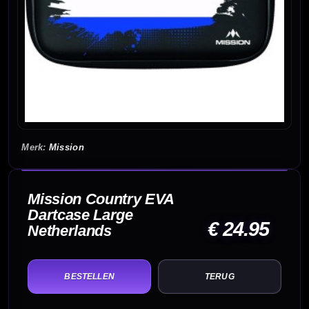
Mission
Mission Country EVA
Dartcase Large
€ 24.95
Netherlands
TERUG