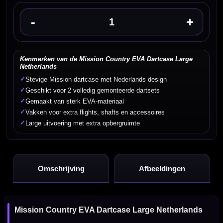
-
+
Kenmerken van de Mission Country EVA Dartcase Large
Netherlands
✓
Stevige Mission dartcase met Nederlands design
✓
Geschikt voor 2 volledig gemonteerde dartsets
✓
Gemaakt van sterk EVA-materiaal
✓
Vakken voor extra flights, shafts en accessoires
✓
Large uitvoering met extra opbergruimte
Omschrijving
Afbeeldingen
Mission Country EVA Dartcase Large Netherlands