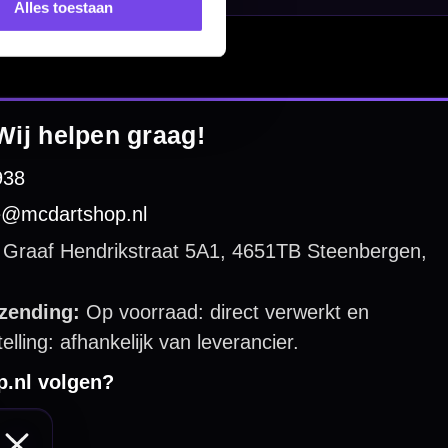
Alles toestaan