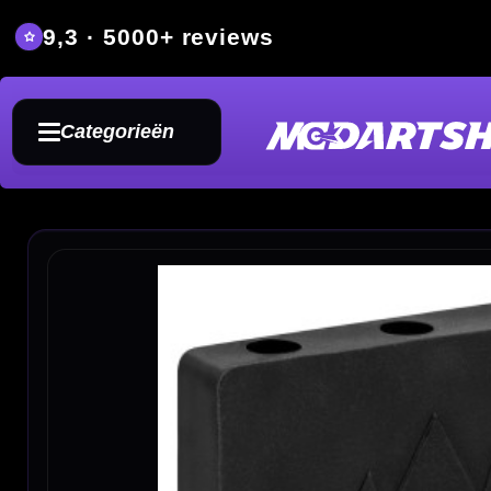
9,3 · 5000+ reviews
Grat
Categorieën