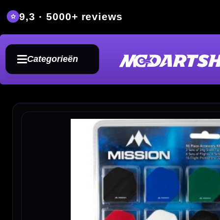
9,3 · 5000+ reviews
Grat
Categorieën