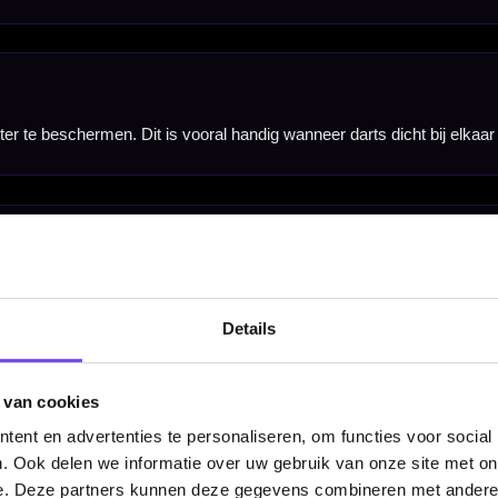
Details
 van cookies
ent en advertenties te personaliseren, om functies voor social
. Ook delen we informatie over uw gebruik van onze site met on
e. Deze partners kunnen deze gegevens combineren met andere i