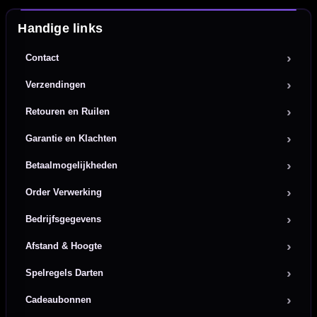
Handige links
Contact
Verzendingen
Retouren en Ruilen
Garantie en Klachten
Betaalmogelijkheden
Order Verwerking
Bedrijfsgegevens
Afstand & Hoogte
Spelregels Darten
Cadeaubonnen