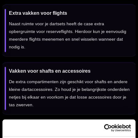
Extra vakken voor flights
Naast ruimte voor je dartsets heeft de case extra
opbergruimte voor reserveflights. Hierdoor kun je eenvoudig
meerdere flights meenemen en snel wisselen wanneer dat
nodig is.
Vakken voor shafts en accessoires
De extra compartimenten zijn geschikt voor shafts en andere
kleine dartaccessoires. Zo houd je je belangrijkste onderdelen
netjes bij elkaar en voorkom je dat losse accessoires door je
tas zwerven.
Praktisch voor training en wedstrijden