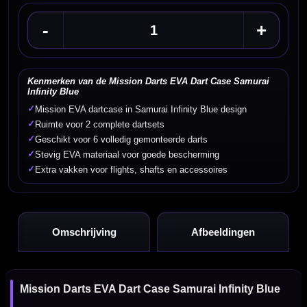
-
+
Kenmerken van de Mission Darts EVA Dart Case Samurai
Infinity Blue
✓
Mission EVA dartcase in Samurai Infinity Blue design
✓
Ruimte voor 2 complete dartsets
✓
Geschikt voor 6 volledig gemonteerde darts
✓
Stevig EVA materiaal voor goede bescherming
✓
Extra vakken voor flights, shafts en accessoires
Omschrijving
Afbeeldingen
Mission Darts EVA Dart Case Samurai Infinity Blue