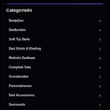
Categorieën
Dartpijlen
Dartborden
Soft Tip Darts
Dart Shirts & Kleding
Mobiele Dartbaan
Complete Sets
Scoreborden
Personaliseren
Dart Accessoires
Surrounds