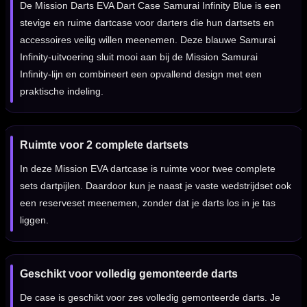
De Mission Darts EVA Dart Case Samurai Infinity Blue is een
stevige en ruime dartcase voor darters die hun dartsets en
accessoires veilig willen meenemen. Deze blauwe Samurai
Infinity-uitvoering sluit mooi aan bij de Mission Samurai
Infinity-lijn en combineert een opvallend design met een
praktische indeling.
Ruimte voor 2 complete dartsets
In deze Mission EVA dartcase is ruimte voor twee complete
sets dartpijlen. Daardoor kun je naast je vaste wedstrijdset ook
een reserveset meenemen, zonder dat je darts los in je tas
liggen.
Geschikt voor volledig gemonteerde darts
De case is geschikt voor zes volledig gemonteerde darts. Je