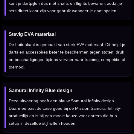
kunt je dartpijlen dus met shafts en flights bewaren, zodat je
sets direct klaar zijn voor gebruik wanneer je gaat spelen.
Stevig EVA materiaal
De buitenkant is gemaakt van sterk EVA materiaal. Dit helpt je
darts en accessoires beter te beschermen tegen stoten, druk
en beschadigingen tijdens vervoer naar training, competitie of
toernooi.
Samurai Infinity Blue design
Deze uitvoering heeft een blauw Samurai Infinity design.
Daarmee past de case goed bij de Mission Samurai Infinity-
productlijn en is hij een mooie keuze voor darters die hun
setup in dezelfde stijl willen houden.