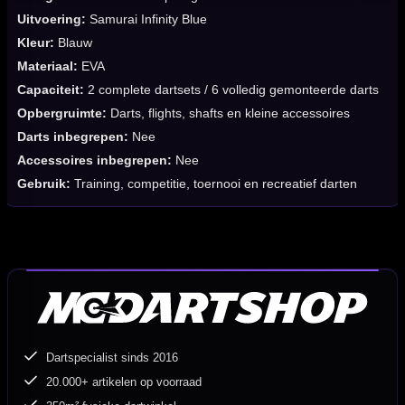
Uitvoering:
Samurai Infinity Blue
Kleur:
Blauw
Materiaal:
EVA
Capaciteit:
2 complete dartsets / 6 volledig gemonteerde darts
Opbergruimte:
Darts, flights, shafts en kleine accessoires
Darts inbegrepen:
Nee
Accessoires inbegrepen:
Nee
Gebruik:
Training, competitie, toernooi en recreatief darten
Dartspecialist sinds 2016
20.000+ artikelen op voorraad