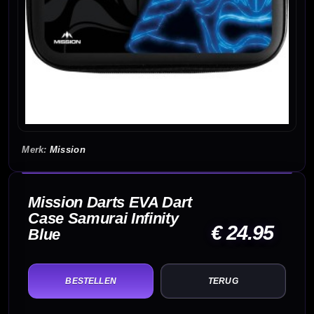
Mission
Mission Darts EVA Dart
Case Samurai Infinity
€ 24.95
Blue
TERUG