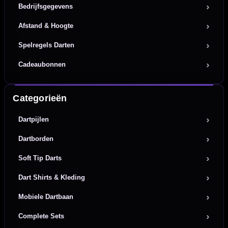
Bedrijfsgegevens
Afstand & Hoogte
Spelregels Darten
Cadeaubonnen
Categorieën
Dartpijlen
Dartborden
Soft Tip Darts
Dart Shirts & Kleding
Mobiele Dartbaan
Complete Sets