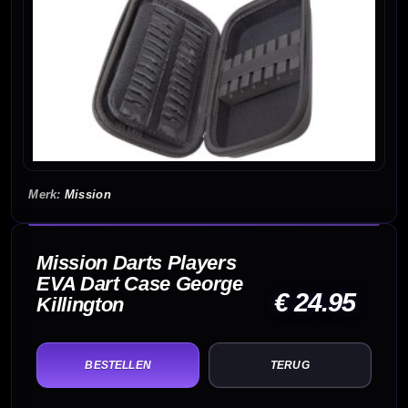
Mission
Mission Darts Players
EVA Dart Case George
€ 24.95
Killington
TERUG