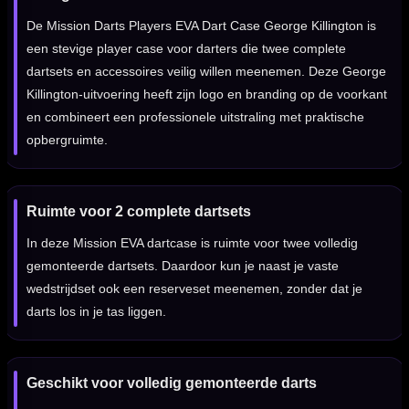
De Mission Darts Players EVA Dart Case George Killington is
een stevige player case voor darters die twee complete
dartsets en accessoires veilig willen meenemen. Deze George
Killington-uitvoering heeft zijn logo en branding op de voorkant
en combineert een professionele uitstraling met praktische
opbergruimte.
Ruimte voor 2 complete dartsets
In deze Mission EVA dartcase is ruimte voor twee volledig
gemonteerde dartsets. Daardoor kun je naast je vaste
wedstrijdset ook een reserveset meenemen, zonder dat je
darts los in je tas liggen.
Geschikt voor volledig gemonteerde darts