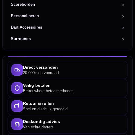
Scoreborden
Personaliseren
Dart Accessoires
Surrounds
Direct verzonden
20.000+ op voorraad
Veilig betalen
Betrouwbare betaalmethodes
Retour & ruilen
Snel en duidelijk geregeld
Deskundig advies
Van echte darters