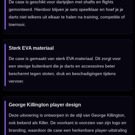
De case is geschikt voor dartpijlen met shafts en flights
gemonteerd. Hierdoor blijven je sets speelklaar en hoef je je
darts niet telkens uit elkaar te halen na training, competitie of
toernooi.
Sterk EVA materiaal
De case is gemaakt van sterk EVA materiaal. Dit zorgt voor
een stevige buitenkant die je darts en accessoires beter
beschermt tegen stoten, druk en beschadigingen tijdens
vervoer.
George Killington player design
Deze uitvoering is ontworpen in de stijl van George Killington,
ook bekend als Killer. De voorkant is voorzien van zijn logo en
branding, waardoor de case een herkenbare player-uitstraling