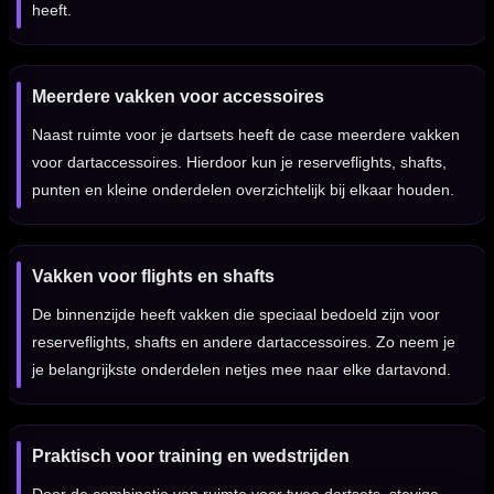
heeft.
Meerdere vakken voor accessoires
Naast ruimte voor je dartsets heeft de case meerdere vakken
voor dartaccessoires. Hierdoor kun je reserveflights, shafts,
punten en kleine onderdelen overzichtelijk bij elkaar houden.
Vakken voor flights en shafts
De binnenzijde heeft vakken die speciaal bedoeld zijn voor
reserveflights, shafts en andere dartaccessoires. Zo neem je
je belangrijkste onderdelen netjes mee naar elke dartavond.
Praktisch voor training en wedstrijden