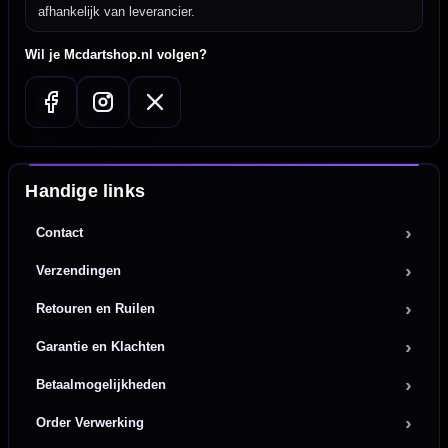
afhankelijk van leverancier.
Wil je Mcdartshop.nl volgen?
Handige links
Contact
Verzendingen
Retouren en Ruilen
Garantie en Klachten
Betaalmogelijkheden
Order Verwerking