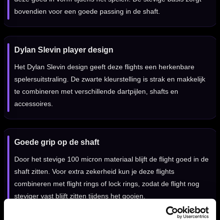
bovendien voor een goede passing in de shaft.
Dylan Slevin player design
Het Dylan Slevin design geeft deze flights een herkenbare
spelersuitstraling. De zwarte kleurstelling is strak en makkelijk
te combineren met verschillende dartpijlen, shafts en
accessoires.
Goede grip op de shaft
Door het stevige 100 micron materiaal blijft de flight goed in de
shaft zitten. Voor extra zekerheid kun je deze flights
combineren met flight rings of lock rings, zodat de flight nog
steviger vast blijft zitten tijdens het gooien.