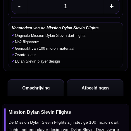
-
+
Kenmerken van de Mission Dylan Slevin Flights
✓
Originele Mission Dylan Slevin dart flights
✓
No2 flightvorm
✓
Gemaakt van 100 micron materiaal
✓
Zwarte kleur
✓
Dylan Slevin player design
Omschrijving
Afbeeldingen
Mission Dylan Slevin Flights
De Mission Dylan Slevin Flights zijn stevige 100 micron dart
flights met een player design van Dylan Slevin. Deze zwarte