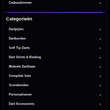
Cadeaubonnen
Categorieën
Dartpijlen
Dartborden
Soft Tip Darts
Dart Shirts & Kleding
Mobiele Dartbaan
Complete Sets
Scoreborden
Personaliseren
Dart Accessoires