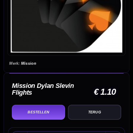
Mission
Mission Dylan Slevin
€ 1.10
Flights
TERUG