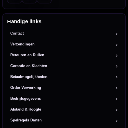
Handige links
Contact
Verzendingen
Retouren en Ruilen
Garantie en Klachten
Betaalmogelijkheden
Order Verwerking
Bedrijfsgegevens
Afstand & Hoogte
Spelregels Darten