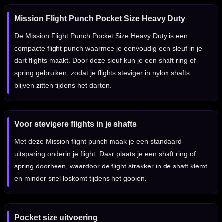
Mission Flight Punch Pocket Size Heavy Duty
De Mission Flight Punch Pocket Size Heavy Duty is een
compacte flight punch waarmee je eenvoudig een sleuf in je
dart flights maakt. Door deze sleuf kun je een shaft ring of
spring gebruiken, zodat je flights steviger in nylon shafts
blijven zitten tijdens het darten.
Voor stevigere flights in je shafts
Met deze Mission flight punch maak je een standaard
uitsparing onderin je flight. Daar plaats je een shaft ring of
spring doorheen, waardoor de flight strakker in de shaft klemt
en minder snel loskomt tijdens het gooien.
Pocket size uitvoering