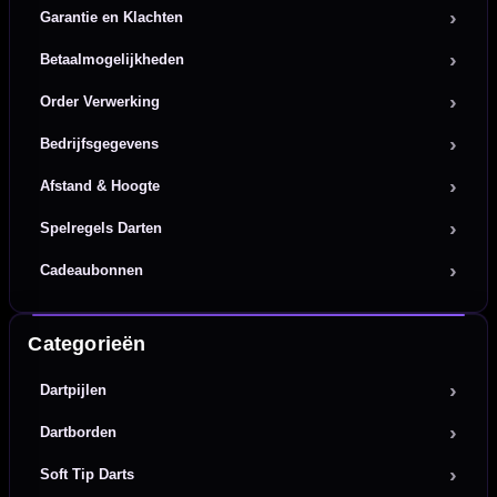
Garantie en Klachten
Betaalmogelijkheden
Order Verwerking
Bedrijfsgegevens
Afstand & Hoogte
Spelregels Darten
Cadeaubonnen
Categorieën
Dartpijlen
Dartborden
Soft Tip Darts