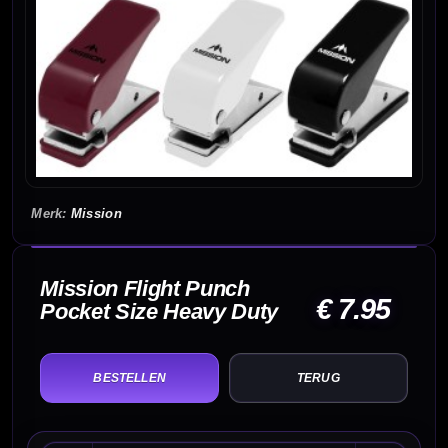
Mission
Mission Flight Punch
€ 7.95
Pocket Size Heavy Duty
TERUG