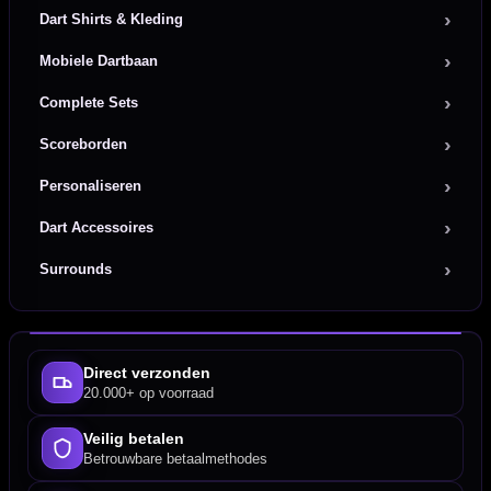
Dart Shirts & Kleding
Mobiele Dartbaan
Complete Sets
Scoreborden
Personaliseren
Dart Accessoires
Surrounds
Direct verzonden
20.000+ op voorraad
Veilig betalen
Betrouwbare betaalmethodes