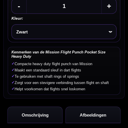
-
+
Kleur:
Kies een optie
Kenmerken van de Mission Flight Punch Pocket Size
Heavy Duty
✓
Compacte heavy duty flight punch van Mission
✓
Maakt een standaard sleuf in dart flights
✓
Te gebruiken met shaft rings of springs
✓
Zorgt voor een stevigere verbinding tussen flight en shaft
✓
Helpt voorkomen dat flights snel loskomen
Omschrijving
Afbeeldingen