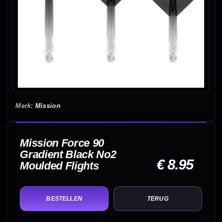
Mission
Mission Force 90
Gradient Black No2
€ 8.95
Moulded Flights
TERUG