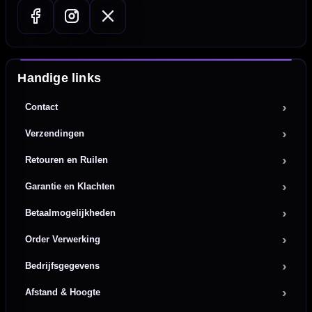
Handige links
Contact
Verzendingen
Retouren en Ruilen
Garantie en Klachten
Betaalmogelijkheden
Order Verwerking
Bedrijfsgegevens
Afstand & Hoogte