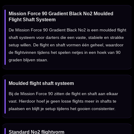
Mission Force 90 Gradient Black No2 Moulded
Flight Shaft Systeem
De Mission Force 90 Gradient Black No2 is een moulded flight
shaft systeem voor darters die een vaste, stabiele en strakke
setup willen. De flight en shaft vormen één geheel, waardoor
de flightvinnen tijdens het spelen netjes in een hoek van 90
graden blijven staan.
Moulded flight shaft systeem
Bij de Mission Force 90 zitten de flight en shaft aan elkaar
vast. Hierdoor hoef je geen losse flights meer in shafts te
plaatsen en blijft je setup tijdens het gooien consistenter.
Standard No2 flightvorm