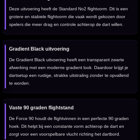
Deze uitvoering heeft de Standard No2 flightvorm. Dit is een
grotere en stabiele flightvorm die vaak wordt gekozen door
spelers die meer drag en controle achterop de dart willen.
Gradient Black uitvoering
De Gradient Black uitvoering heeft een transparant zwarte
afwerking met een moderne gradient look. Daardoor krijgt je
dartsetup een rustige, strakke uitstraling zonder te opvallend
te worden.
Vaste 90 graden flightstand
De Force 90 houdt de flightvinnen in een perfecte 90 graden
hoek. Dit helpt bij een constante vorm achterop de dart en
zorgt voor een voorspelbare vlucht richting het dartbord.