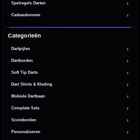
Spelregels Darten
Cadeaubonnen
Categorieën
Dartpijlen
Dartborden
Soft Tip Darts
Dart Shirts & Kleding
Mobiele Dartbaan
Complete Sets
Scoreborden
Personaliseren