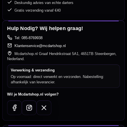
Deskundig advies van echte darters
Gratis verzending vanaf €40
Hulp Nodig? Wij helpen graag!
Tel: 085-8769938
Klantenservice@mcdartshop.nl
Mcdartshop.nl Graaf Hendrikstraat 5A1, 4651TB Steenbergen,
Nederland.
Verwerking & verzending
Op voorraad: direct verwerkt en verzonden. Nabestelling:
afhankelijk van leverancier.
Wil je Mcdartshop.nl volgen?