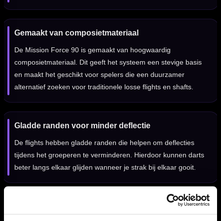
Gemaakt van composietmateriaal
De Mission Force 90 is gemaakt van hoogwaardig
composietmateriaal. Dit geeft het systeem een stevige basis
en maakt het geschikt voor spelers die een duurzamer
alternatief zoeken voor traditionele losse flights en shafts.
Gladde randen voor minder deflectie
De flights hebben gladde randen die helpen om deflecties
tijdens het groeperen te verminderen. Hierdoor kunnen darts
beter langs elkaar glijden wanneer je strak bij elkaar gooit.
Verkrijgbaar in meerdere lengtes