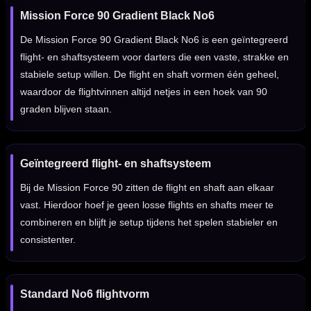
Mission Force 90 Gradient Black No6
De Mission Force 90 Gradient Black No6 is een geïntegreerd
flight- en shaftsysteem voor darters die een vaste, strakke en
stabiele setup willen. De flight en shaft vormen één geheel,
waardoor de flightvinnen altijd netjes in een hoek van 90
graden blijven staan.
Geïntegreerd flight- en shaftsysteem
Bij de Mission Force 90 zitten de flight en shaft aan elkaar
vast. Hierdoor hoef je geen losse flights en shafts meer te
combineren en blijft je setup tijdens het spelen stabieler en
consistenter.
Standard No6 flightvorm