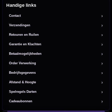
Handige links
Contact
Verzendingen
Retouren en Ruilen
Garantie en Klachten
Betaalmogelijkheden
Order Verwerking
Bedrijfsgegevens
Afstand & Hoogte
Spelregels Darten
Cadeaubonnen