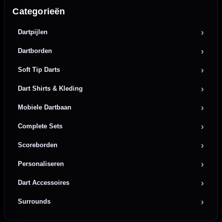
Categorieën
Dartpijlen
Dartborden
Soft Tip Darts
Dart Shirts & Kleding
Mobiele Dartbaan
Complete Sets
Scoreborden
Personaliseren
Dart Accessoires
Surrounds