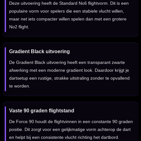
Deze uitvoering heeft de Standard No6 flightvorm. Dit is een
populaire vorm voor spelers die een stabiele vlucht willen,
maar net iets compacter willen spelen dan met een grotere
No2 flight.
Gradient Black uitvoering
De Gradient Black uitvoering heeft een transparant zwarte
afwerking met een moderne gradient look. Daardoor krijgt je
dartsetup een rustige, strakke uitstraling zonder te opvallend
te worden.
Vaste 90 graden flightstand
De Force 90 houdt de flightvinnen in een constante 90 graden
positie. Dit zorgt voor een gelijkmatige vorm achterop de dart
en helpt bij een consistente vlucht richting het dartbord.