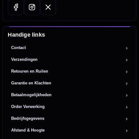
Handige links
Contact
Verzendingen
Retouren en Ruilen
Garantie en Klachten
Betaalmogelijkheden
Order Verwerking
Bedrijfsgegevens
Afstand & Hoogte