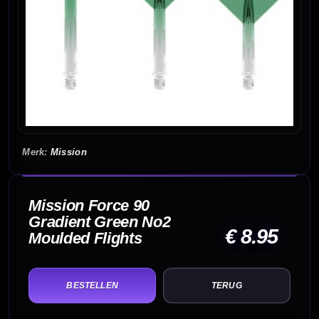
Mission
Mission Force 90
Gradient Green No2
€ 8.95
Moulded Flights
TERUG