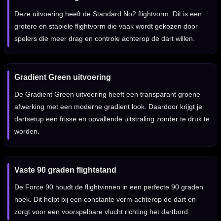
Deze uitvoering heeft de Standard No2 flightvorm. Dit is een
grotere en stabiele flightvorm die vaak wordt gekozen door
spelers die meer drag en controle achterop de dart willen.
Gradient Green uitvoering
De Gradient Green uitvoering heeft een transparant groene
afwerking met een moderne gradient look. Daardoor krijgt je
dartsetup een frisse en opvallende uitstraling zonder te druk te
worden.
Vaste 90 graden flightstand
De Force 90 houdt de flightvinnen in een perfecte 90 graden
hoek. Dit helpt bij een constante vorm achterop de dart en
zorgt voor een voorspelbare vlucht richting het dartbord.