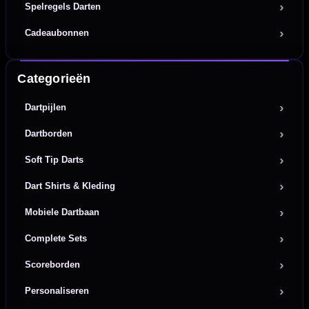
Spelregels Darten
Cadeaubonnen
Categorieën
Dartpijlen
Dartborden
Soft Tip Darts
Dart Shirts & Kleding
Mobiele Dartbaan
Complete Sets
Scoreborden
Personaliseren