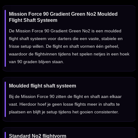
Mission Force 90 Gradient Green No2 Moulded
Flight Shaft Systeem
De Mission Force 90 Gradient Green No2 is een moulded
flight shaft systeem voor darters die een vaste, stabiele en
frisse setup willen. De flight en shaft vormen één geheel,
waardoor de flightvinnen tijdens het spelen netjes in een hoek
van 90 graden blijven staan.
Moulded flight shaft systeem
Bij de Mission Force 90 zitten de flight en shaft aan elkaar
vast. Hierdoor hoef je geen losse flights meer in shafts te
plaatsen en blijft je setup tijdens het gooien consistenter.
Standard No2 flightvorm