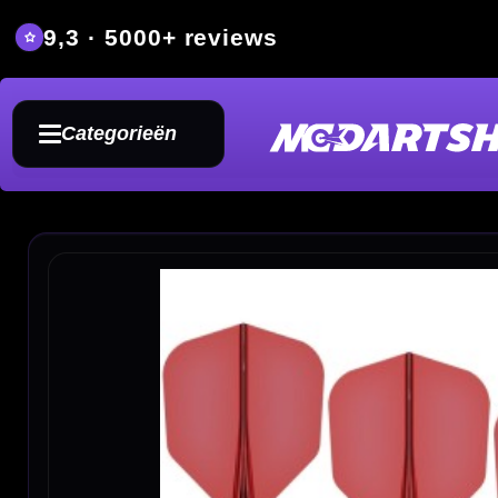
9,3 · 5000+ reviews
Grat
Categorieën