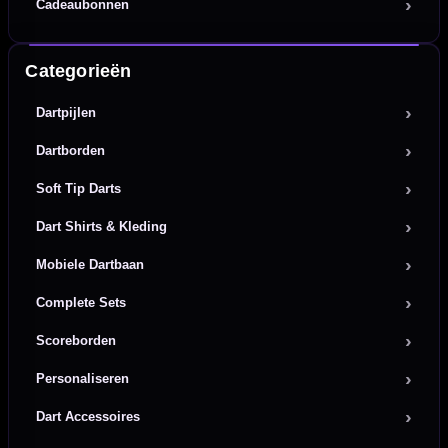
Cadeaubonnen
Categorieën
Dartpijlen
Dartborden
Soft Tip Darts
Dart Shirts & Kleding
Mobiele Dartbaan
Complete Sets
Scoreborden
Personaliseren
Dart Accessoires