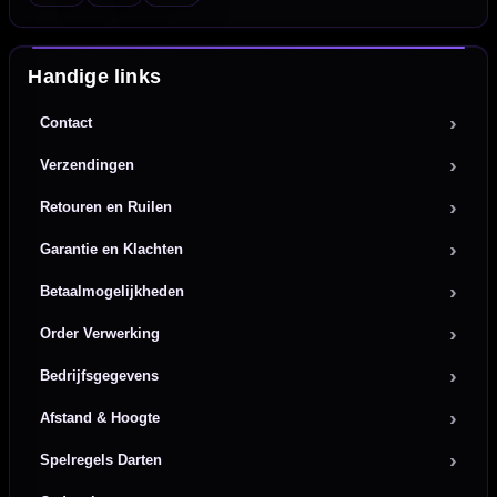
Handige links
Contact
Verzendingen
Retouren en Ruilen
Garantie en Klachten
Betaalmogelijkheden
Order Verwerking
Bedrijfsgegevens
Afstand & Hoogte
Spelregels Darten