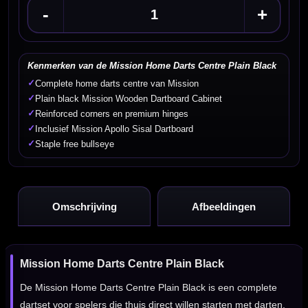
-
+
Kenmerken van de Mission Home Darts Centre Plain Black
✓
Complete home darts centre van Mission
✓
Plain black Mission Wooden Dartboard Cabinet
✓
Reinforced corners en premium hinges
✓
Inclusief Mission Apollo Sisal Dartboard
✓
Staple free bullseye
Omschrijving
Afbeeldingen
Mission Home Darts Centre Plain Black
De Mission Home Darts Centre Plain Black is een complete
dartset voor spelers die thuis direct willen starten met darten.