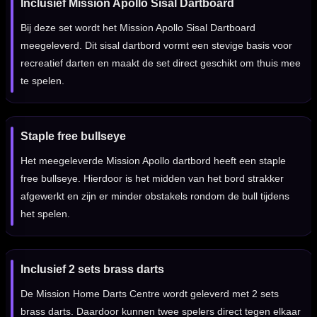
Inclusief Mission Apollo Sisal Dartboard
Bij deze set wordt het Mission Apollo Sisal Dartboard
meegeleverd. Dit sisal dartbord vormt een stevige basis voor
recreatief darten en maakt de set direct geschikt om thuis mee
te spelen.
Staple free bullseye
Het meegeleverde Mission Apollo dartbord heeft een staple
free bullseye. Hierdoor is het midden van het bord strakker
afgewerkt en zijn er minder obstakels rondom de bull tijdens
het spelen.
Inclusief 2 sets brass darts
De Mission Home Darts Centre wordt geleverd met 2 sets
brass darts. Daardoor kunnen twee spelers direct tegen elkaar