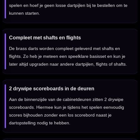
spelen en hoef je geen losse dartpijlen bij te bestellen om te
kunnen starten.
Compleet met shafts en flights
De brass darts worden compleet geleverd met shafts en
flights. Zo heb je meteen een speelklare basisset en kun je
later altijd upgraden naar andere dartpijlen, flights of shafts.
2 drywipe scoreboards in de deuren
Aan de binnenzijde van de cabinetdeuren zitten 2 drywipe
scoreboards. Hiermee kun je tijdens het spelen eenvoudig
scores bijhouden zonder een los scorebord naast je
dartopstelling nodig te hebben.