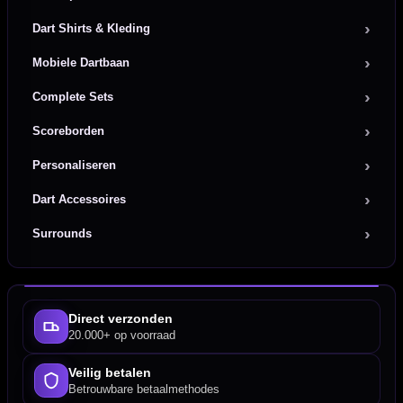
Dart Shirts & Kleding
Mobiele Dartbaan
Complete Sets
Scoreborden
Personaliseren
Dart Accessoires
Surrounds
Direct verzonden
20.000+ op voorraad
Veilig betalen
Betrouwbare betaalmethodes