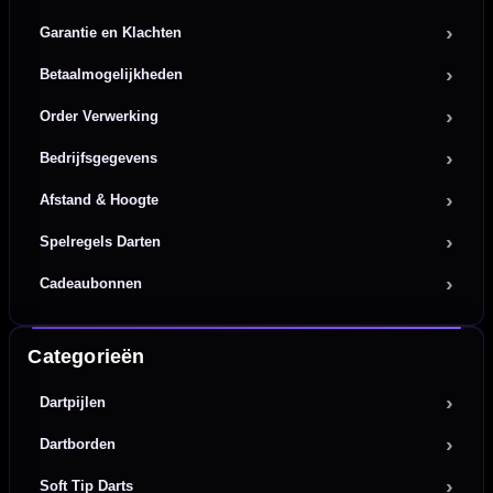
Garantie en Klachten
Betaalmogelijkheden
Order Verwerking
Bedrijfsgegevens
Afstand & Hoogte
Spelregels Darten
Cadeaubonnen
Categorieën
Dartpijlen
Dartborden
Soft Tip Darts