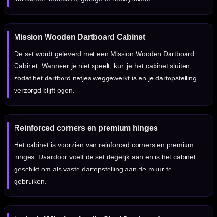
Mission Wooden Dartboard Cabinet
De set wordt geleverd met een Mission Wooden Dartboard
Cabinet. Wanneer je niet speelt, kun je het cabinet sluiten,
zodat het dartbord netjes weggewerkt is en je dartopstelling
verzorgd blijft ogen.
Reinforced corners en premium hinges
Het cabinet is voorzien van reinforced corners en premium
hinges. Daardoor voelt de set degelijk aan en is het cabinet
geschikt om als vaste dartopstelling aan de muur te
gebruiken.