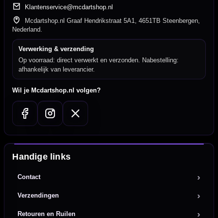
Klantenservice@mcdartshop.nl
Mcdartshop.nl Graaf Hendrikstraat 5A1, 4651TB Steenbergen,
Nederland.
Verwerking & verzending
Op voorraad: direct verwerkt en verzonden. Nabestelling:
afhankelijk van leverancier.
Wil je Mcdartshop.nl volgen?
Handige links
Contact
Verzendingen
Retouren en Ruilen