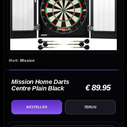
Mission
Mission Home Darts
€ 89.95
Centre Plain Black
TERUG