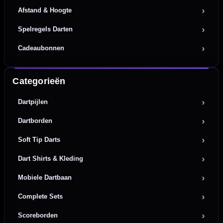
Afstand & Hoogte
Spelregels Darten
Cadeaubonnen
Categorieën
Dartpijlen
Dartborden
Soft Tip Darts
Dart Shirts & Kleding
Mobiele Dartbaan
Complete Sets
Scoreborden