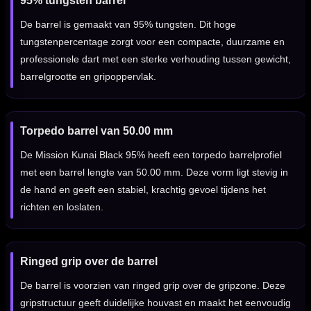
95% tungsten barrel
De barrel is gemaakt van 95% tungsten. Dit hoge
tungstenpercentage zorgt voor een compacte, duurzame en
professionele dart met een sterke verhouding tussen gewicht,
barrelgrootte en gripoppervlak.
Torpedo barrel van 50.00 mm
De Mission Kunai Black 95% heeft een torpedo barrelprofiel
met een barrel lengte van 50.00 mm. Deze vorm ligt stevig in
de hand en geeft een stabiel, krachtig gevoel tijdens het
richten en loslaten.
Ringed grip over de barrel
De barrel is voorzien van ringed grip over de gripzone. Deze
gripstructuur geeft duidelijke houvast en maakt het eenvoudig