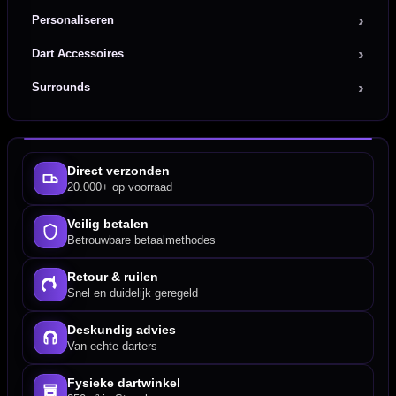
Personaliseren
Dart Accessoires
Surrounds
Direct verzonden
20.000+ op voorraad
Veilig betalen
Betrouwbare betaalmethodes
Retour & ruilen
Snel en duidelijk geregeld
Deskundig advies
Van echte darters
Fysieke dartwinkel