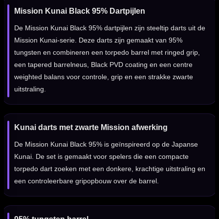
Mission Kunai Black 95% Dartpijlen
De Mission Kunai Black 95% dartpijlen zijn steeltip darts uit de
Mission Kunai-serie. Deze darts zijn gemaakt van 95%
tungsten en combineren een torpedo barrel met ringed grip,
een tapered barrelneus, Black PVD coating en een centre
weighted balans voor controle, grip en een strakke zwarte
uitstraling.
Kunai darts met zwarte Mission afwerking
De Mission Kunai Black 95% is geïnspireerd op de Japanse
Kunai. De set is gemaakt voor spelers die een compacte
torpedo dart zoeken met een donkere, krachtige uitstraling en
een controleerbare gripopbouw over de barrel.