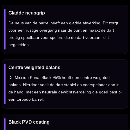
Gladde neusgrip
De neus van de barrel heeft een gladde afwerking. Dit zorgt
voor een rustige overgang naar de punt en maakt de dart
prettig speelbaar voor spelers die de dart vooraan licht
begeleiden.
Centre weighted balans
De Mission Kunai Black 95% heeft een centre weighted
balans. Hierdoor voelt de dart stabiel en voorspelbaar aan in
de hand, met een neutrale gewichtsverdeling die goed past bij
een torpedo barrel.
Black PVD coating