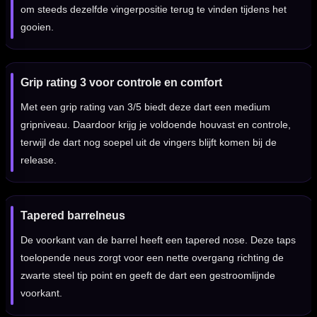
om steeds dezelfde vingerpositie terug te vinden tijdens het
gooien.
Grip rating 3 voor controle en comfort
Met een grip rating van 3/5 biedt deze dart een medium
gripniveau. Daardoor krijg je voldoende houvast en controle,
terwijl de dart nog soepel uit de vingers blijft komen bij de
release.
Tapered barrelneus
De voorkant van de barrel heeft een tapered nose. Deze taps
toelopende neus zorgt voor een nette overgang richting de
zwarte steel tip point en geeft de dart een gestroomlijnde
voorkant.