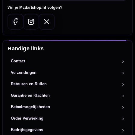
Wil je Mcdartshop.nl volgen?
Handige links
Contact
Verzendingen
Retouren en Ruilen
Garantie en Klachten
Betaalmogelijkheden
Order Verwerking
Bedrijfsgegevens