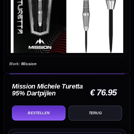
Mission
Mission Michele Turetta
€ 76.95
95% Dartpijlen
TERUG