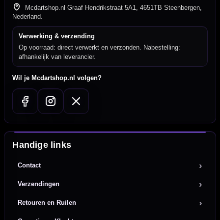
Mcdartshop.nl Graaf Hendrikstraat 5A1, 4651TB Steenbergen,
Nederland.
Verwerking & verzending
Op voorraad: direct verwerkt en verzonden. Nabestelling:
afhankelijk van leverancier.
Wil je Mcdartshop.nl volgen?
Handige links
Contact
Verzendingen
Retouren en Ruilen