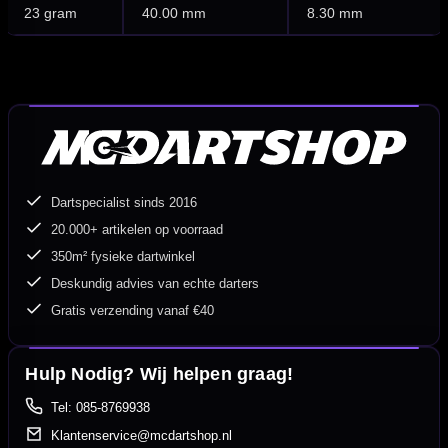
23 gram
40.00 mm
8.30 mm
Dartspecialist sinds 2016
20.000+ artikelen op voorraad
350m² fysieke dartwinkel
Deskundig advies van echte darters
Gratis verzending vanaf €40
Hulp Nodig? Wij helpen graag!
Tel: 085-8769938
Klantenservice@mcdartshop.nl