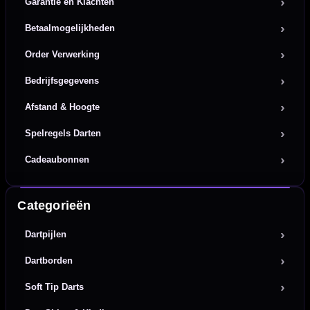
Garantie en Klachten
Betaalmogelijkheden
Order Verwerking
Bedrijfsgegevens
Afstand & Hoogte
Spelregels Darten
Cadeaubonnen
Categorieën
Dartpijlen
Dartborden
Soft Tip Darts