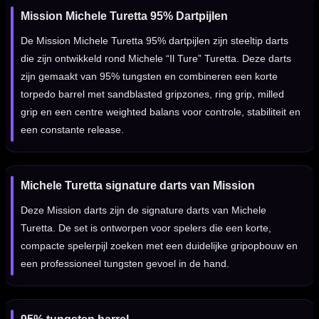
Mission Michele Turetta 95% Dartpijlen
De Mission Michele Turetta 95% dartpijlen zijn steeltip darts
die zijn ontwikkeld rond Michele “Il Ture” Turetta. Deze darts
zijn gemaakt van 95% tungsten en combineren een korte
torpedo barrel met sandblasted gripzones, ring grip, milled
grip en een centre weighted balans voor controle, stabiliteit en
een constante release.
Michele Turetta signature darts van Mission
Deze Mission darts zijn de signature darts van Michele
Turetta. De set is ontworpen voor spelers die een korte,
compacte spelerpijl zoeken met een duidelijke gripopbouw en
een professioneel tungsten gevoel in de hand.