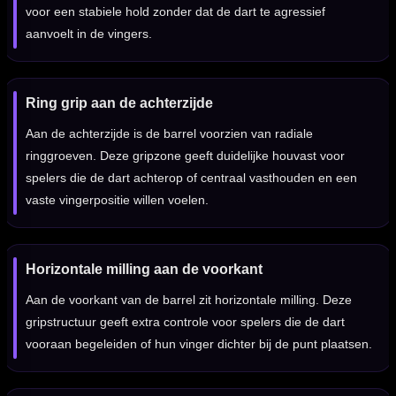
voor een stabiele hold zonder dat de dart te agressief
aanvoelt in de vingers.
Ring grip aan de achterzijde
Aan de achterzijde is de barrel voorzien van radiale
ringgroeven. Deze gripzone geeft duidelijke houvast voor
spelers die de dart achterop of centraal vasthouden en een
vaste vingerpositie willen voelen.
Horizontale milling aan de voorkant
Aan de voorkant van de barrel zit horizontale milling. Deze
gripstructuur geeft extra controle voor spelers die de dart
vooraan begeleiden of hun vinger dichter bij de punt plaatsen.