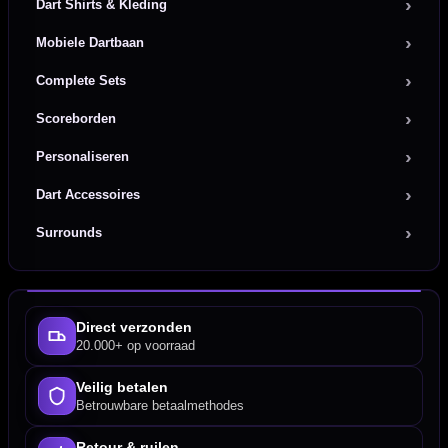
Dart Shirts & Kleding
Mobiele Dartbaan
Complete Sets
Scoreborden
Personaliseren
Dart Accessoires
Surrounds
Direct verzonden
20.000+ op voorraad
Veilig betalen
Betrouwbare betaalmethodes
Retour & ruilen