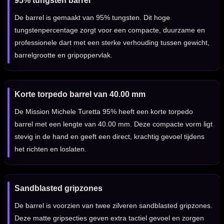
95% tungsten barrel
De barrel is gemaakt van 95% tungsten. Dit hoge
tungstenpercentage zorgt voor een compacte, duurzame en
professionele dart met een sterke verhouding tussen gewicht,
barrelgrootte en gripoppervlak.
Korte torpedo barrel van 40.00 mm
De Mission Michele Turetta 95% heeft een korte torpedo
barrel met een lengte van 40.00 mm. Deze compacte vorm ligt
stevig in de hand en geeft een direct, krachtig gevoel tijdens
het richten en loslaten.
Sandblasted gripzones
De barrel is voorzien van twee zilveren sandblasted gripzones.
Deze matte gripsecties geven extra tactiel gevoel en zorgen