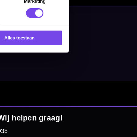
Marketing
Alles toestaan