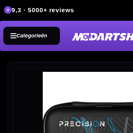
9,3 · 5000+ reviews
Grat
Categorieën