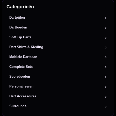
Categorieën
Dartpijlen
Dartborden
Soft Tip Darts
Dart Shirts & Kleding
Mobiele Dartbaan
Complete Sets
Scoreborden
Personaliseren
Dart Accessoires
Surrounds