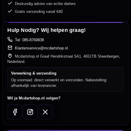
Deskundig advies van echte darters
Gratis verzending vanaf €40
Hulp Nodig? Wij helpen graag!
Tel: 085-8769938
Klantenservice@mcdartshop.nl
Mcdartshop.nl Graaf Hendrikstraat 5A1, 4651TB Steenbergen,
Nederland.
Verwerking & verzending
Op voorraad: direct verwerkt en verzonden. Nabestelling:
afhankelijk van leverancier.
Wil je Mcdartshop.nl volgen?