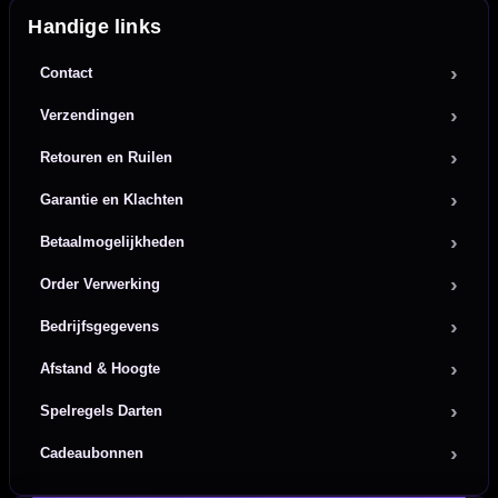
Handige links
Contact
Verzendingen
Retouren en Ruilen
Garantie en Klachten
Betaalmogelijkheden
Order Verwerking
Bedrijfsgegevens
Afstand & Hoogte
Spelregels Darten
Cadeaubonnen