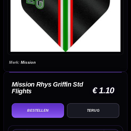
Mission
Mission Rhys Griffin Std
€ 1.10
Flights
TERUG