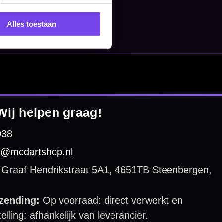
Alles toestaan