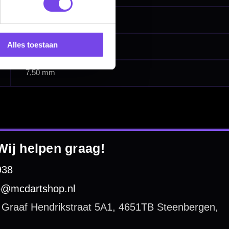
Alles toestaan