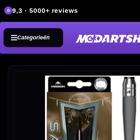
9,3 · 5000+ reviews
Grat
Categorieën