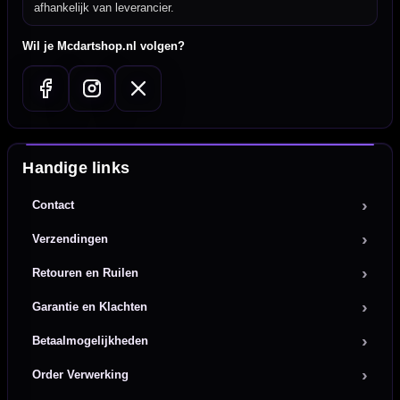
afhankelijk van leverancier.
Wil je Mcdartshop.nl volgen?
Handige links
Contact
Verzendingen
Retouren en Ruilen
Garantie en Klachten
Betaalmogelijkheden
Order Verwerking