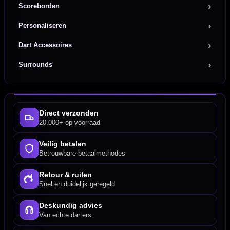
Scoreborden
Personaliseren
Dart Accessoires
Surrounds
Direct verzonden
20.000+ op voorraad
Veilig betalen
Betrouwbare betaalmethodes
Retour & ruilen
Snel en duidelijk geregeld
Deskundig advies
Van echte darters