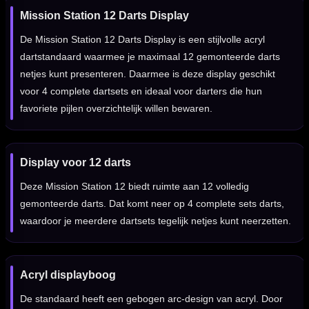
Mission Station 12 Darts Display
De Mission Station 12 Darts Display is een stijlvolle acryl
dartstandaard waarmee je maximaal 12 gemonteerde darts
netjes kunt presenteren. Daarmee is deze display geschikt
voor 4 complete dartsets en ideaal voor darters die hun
favoriete pijlen overzichtelijk willen bewaren.
Display voor 12 darts
Deze Mission Station 12 biedt ruimte aan 12 volledig
gemonteerde darts. Dat komt neer op 4 complete sets darts,
waardoor je meerdere dartsets tegelijk netjes kunt neerzetten.
Acryl displayboog
De standaard heeft een gebogen arc-design van acryl. Door