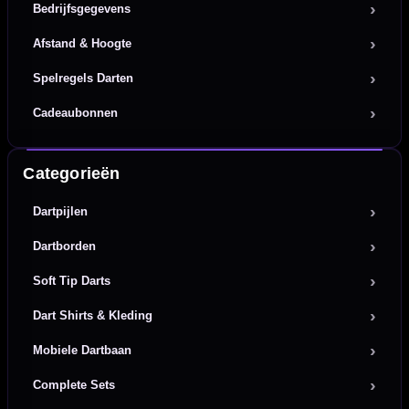
Bedrijfsgegevens
Afstand & Hoogte
Spelregels Darten
Cadeaubonnen
Categorieën
Dartpijlen
Dartborden
Soft Tip Darts
Dart Shirts & Kleding
Mobiele Dartbaan
Complete Sets