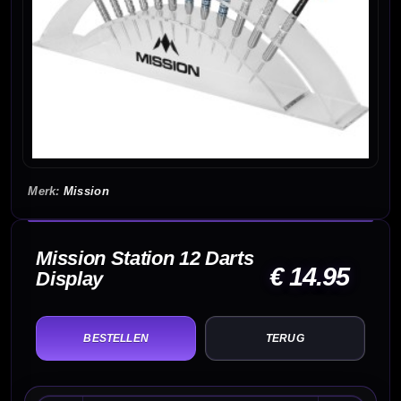
Mission
Mission Station 12 Darts
€ 14.95
Display
TERUG