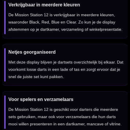
Verkrijgbaar in meerdere kleuren
De Mission Station 12 is verkrijgbaar in meerdere kleuren,
waaronder Black, Red, Blue en Clear. Zo kun je de display
afstemmen op je dartkamer, verzameling of winkelpresentatie.
Netjes georganiseerd
Met deze display blijven je dartsets overzichtelijk bij elkaar. Dat
voorkomt losse darts in een lade of tas en zorgt ervoor dat je
snel de juiste set kunt pakken.
Voor spelers en verzamelaars
De Mission Station 12 is geschikt voor darters die meerdere
sets gebruiken, maar ook voor verzamelaars die hun darts
mooi willen presenteren in een dartkamer, mancave of vitrine.