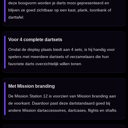
deze boogvorm worden je darts mooi gepresenteerd en
blijven ze goed zichtbaar op een kast, plank, toonbank of
darttafel.
Voor 4 complete dartsets
Omdat de display plaats biedt aan 4 sets, is hij handig voor
spelers met meerdere dartsets of verzamelaars die hun
favoriete darts overzichtelijk willen tonen.
Met Mission branding
De Mission Station 12 is voorzien van Mission branding aan
de voorkant. Daardoor past deze dartstandaard goed bij
andere Mission dartaccessoires, dartcases, flights en shafts.