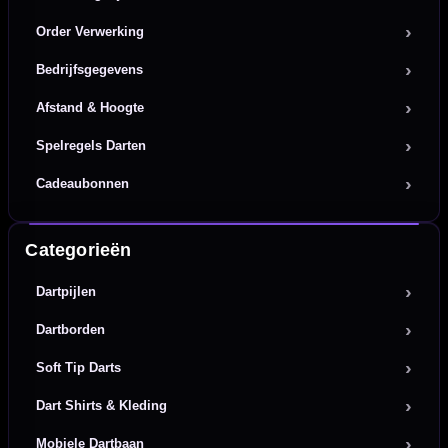
Order Verwerking
Bedrijfsgegevens
Afstand & Hoogte
Spelregels Darten
Cadeaubonnen
Categorieën
Dartpijlen
Dartborden
Soft Tip Darts
Dart Shirts & Kleding
Mobiele Dartbaan