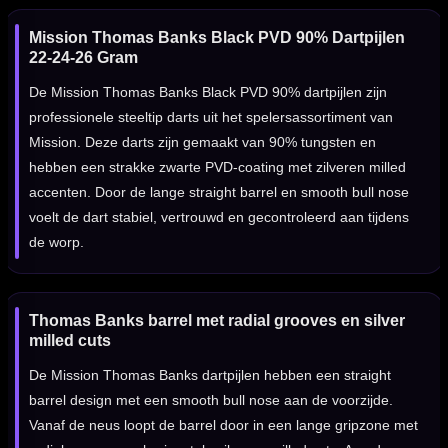
Mission Thomas Banks Black PVD 90% Dartpijlen
22-24-26 Gram
De Mission Thomas Banks Black PVD 90% dartpijlen zijn
professionele steeltip darts uit het spelersassortiment van
Mission. Deze darts zijn gemaakt van 90% tungsten en
hebben een strakke zwarte PVD-coating met zilveren milled
accenten. Door de lange straight barrel en smooth bull nose
voelt de dart stabiel, vertrouwd en gecontroleerd aan tijdens
de worp.
Thomas Banks barrel met radial grooves en silver
milled cuts
De Mission Thomas Banks dartpijlen hebben een straight
barrel design met een smooth bull nose aan de voorzijde.
Vanaf de neus loopt de barrel door in een lange gripzone met