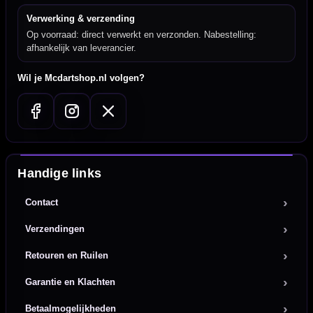
Verwerking & verzending
Op voorraad: direct verwerkt en verzonden. Nabestelling:
afhankelijk van leverancier.
Wil je Mcdartshop.nl volgen?
Handige links
Contact
Verzendingen
Retouren en Ruilen
Garantie en Klachten
Betaalmogelijkheden