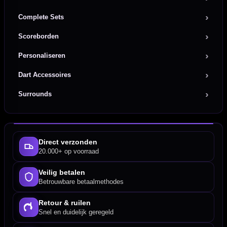
Complete Sets
Scoreborden
Personaliseren
Dart Accessoires
Surrounds
Direct verzonden
20.000+ op voorraad
Veilig betalen
Betrouwbare betaalmethodes
Retour & ruilen
Snel en duidelijk geregeld