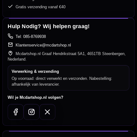
Gratis verzending vanaf €40
Hulp Nodig? Wij helpen graag!
Tel: 085-8769938
Klantenservice@mcdartshop.nl
Mcdartshop.nl Graaf Hendrikstraat 5A1, 4651TB Steenbergen,
Nederland.
Verwerking & verzending
Op voorraad: direct verwerkt en verzonden. Nabestelling:
afhankelijk van leverancier.
Wil je Mcdartshop.nl volgen?