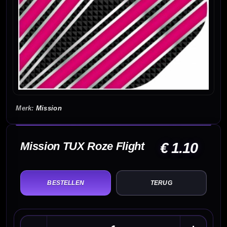
Mission
Mission TUX Roze Flight
€ 1.10
TERUG