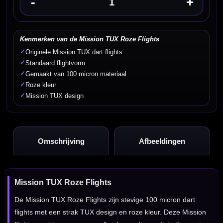
-
+
Kenmerken van de Mission TUX Roze Flights
✓
Originele Mission TUX dart flights
✓
Standaard flightvorm
✓
Gemaakt van 100 micron materiaal
✓
Roze kleur
✓
Mission TUX design
Omschrijving
Afbeeldingen
Mission TUX Roze Flights
De Mission TUX Roze Flights zijn stevige 100 micron dart
flights met een strak TUX design en roze kleur. Deze Mission