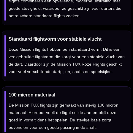
flights combineren een opvallende, moderne uitstraling met
goede stevigheid, waardoor ze geschikt zijn voor darters die
betrouwbare standaard flights zoeken.
Standaard flightvorm voor stabiele vlucht
Deze Mission flights hebben een standaard vorm. Dit is een
veelgebruikte flightvorm die zorgt voor een stabiele vlucht van
de dart. Daardoor zijn de Mission TUX Roze Flights geschikt
voor veel verschillende dartpijlen, shafts en speelstijlen.
100 micron materiaal
De Mission TUX flights zijn gemaakt van stevig 100 micron
materiaal. Hierdoor voelt de flight solide aan en blijft deze
goed in vorm tijdens het spelen. De stevige basis zorgt
bovendien voor een goede passing in de shaft.