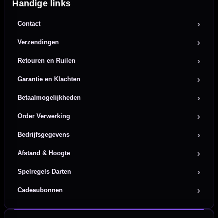
Handige links
Contact
Verzendingen
Retouren en Ruilen
Garantie en Klachten
Betaalmogelijkheden
Order Verwerking
Bedrijfsgegevens
Afstand & Hoogte
Spelregels Darten
Cadeaubonnen