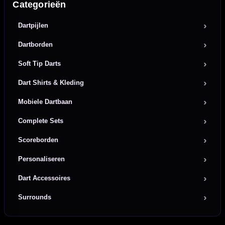
Categorieën
Dartpijlen
Dartborden
Soft Tip Darts
Dart Shirts & Kleding
Mobiele Dartbaan
Complete Sets
Scoreborden
Personaliseren
Dart Accessoires
Surrounds