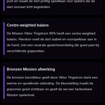
punt en maakt de dart prettig speelbaar voor spelers die de
dart vooraan licht begeleiden.
Centre weighted balans
De Mission Viktor Tingstrom 90% heeft een centre weighted
balans. Hierdoor voelt de dart stabiel en voorspelbaar aan in
de hand, met een neutrale gewichtsverdeling die goed past bij
verschillende gripposities.
Bronzen Mission afwerking
De bronzen barrelkleur geeft deze Viktor Tingstrom darts een
warme en opvallende uitstraling. De kleurstelling maakt de
gripzones goed zichtbaar en geeft de set een herkenbare
Mission spelerlook.