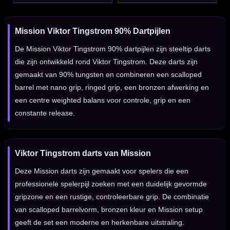
Mission Viktor Tingstrom 90% Dartpijlen
De Mission Viktor Tingstrom 90% dartpijlen zijn steeltip darts
die zijn ontwikkeld rond Viktor Tingstrom. Deze darts zijn
gemaakt van 90% tungsten en combineren een scalloped
barrel met nano grip, ringed grip, een bronzen afwerking en
een centre weighted balans voor controle, grip en een
constante release.
Viktor Tingstrom darts van Mission
Deze Mission darts zijn gemaakt voor spelers die een
professionele spelerpijl zoeken met een duidelijk gevormde
gripzone en een rustige, controleerbare grip. De combinatie
van scalloped barrelvorm, bronzen kleur en Mission setup
geeft de set een moderne en herkenbare uitstraling.