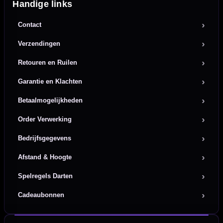
Handige links
Contact
Verzendingen
Retouren en Ruilen
Garantie en Klachten
Betaalmogelijkheden
Order Verwerking
Bedrijfsgegevens
Afstand & Hoogte
Spelregels Darten
Cadeaubonnen