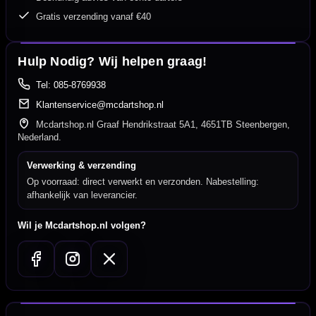
Gratis verzending vanaf €40
Hulp Nodig? Wij helpen graag!
Tel: 085-8769938
Klantenservice@mcdartshop.nl
Mcdartshop.nl Graaf Hendrikstraat 5A1, 4651TB Steenbergen,
Nederland.
Verwerking & verzending
Op voorraad: direct verwerkt en verzonden. Nabestelling:
afhankelijk van leverancier.
Wil je Mcdartshop.nl volgen?