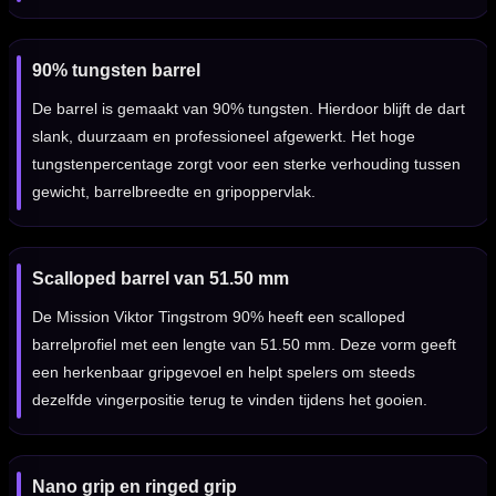
90% tungsten barrel
De barrel is gemaakt van 90% tungsten. Hierdoor blijft de dart
slank, duurzaam en professioneel afgewerkt. Het hoge
tungstenpercentage zorgt voor een sterke verhouding tussen
gewicht, barrelbreedte en gripoppervlak.
Scalloped barrel van 51.50 mm
De Mission Viktor Tingstrom 90% heeft een scalloped
barrelprofiel met een lengte van 51.50 mm. Deze vorm geeft
een herkenbaar gripgevoel en helpt spelers om steeds
dezelfde vingerpositie terug te vinden tijdens het gooien.
Nano grip en ringed grip