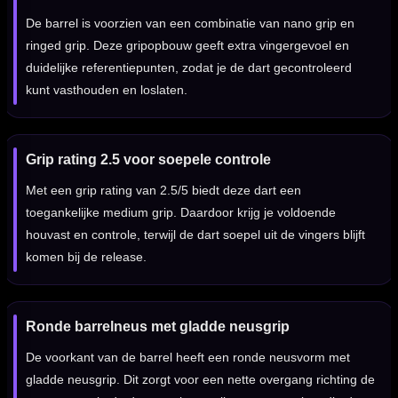
De barrel is voorzien van een combinatie van nano grip en
ringed grip. Deze gripopbouw geeft extra vingergevoel en
duidelijke referentiepunten, zodat je de dart gecontroleerd
kunt vasthouden en loslaten.
Grip rating 2.5 voor soepele controle
Met een grip rating van 2.5/5 biedt deze dart een
toegankelijke medium grip. Daardoor krijg je voldoende
houvast en controle, terwijl de dart soepel uit de vingers blijft
komen bij de release.
Ronde barrelneus met gladde neusgrip
De voorkant van de barrel heeft een ronde neusvorm met
gladde neusgrip. Dit zorgt voor een nette overgang richting de