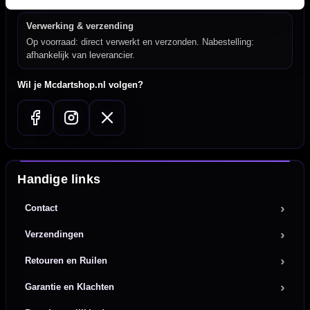
Verwerking & verzending
Op voorraad: direct verwerkt en verzonden. Nabestelling:
afhankelijk van leverancier.
Wil je Mcdartshop.nl volgen?
Handige links
Contact
Verzendingen
Retouren en Ruilen
Garantie en Klachten