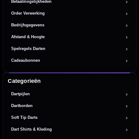
Betaalmogelijkheden
Order Verwerking
Bedrijfsgegevens
Afstand & Hoogte
Spelregels Darten
Cadeaubonnen
Categorieën
Dartpijlen
Dartborden
Soft Tip Darts
Dart Shirts & Kleding