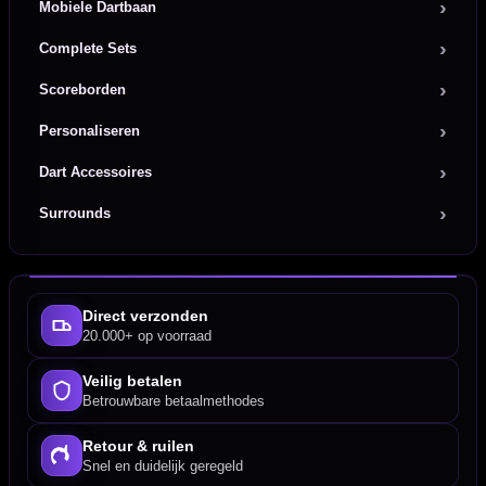
Mobiele Dartbaan
Complete Sets
Scoreborden
Personaliseren
Dart Accessoires
Surrounds
Direct verzonden
20.000+ op voorraad
Veilig betalen
Betrouwbare betaalmethodes
Retour & ruilen
Snel en duidelijk geregeld