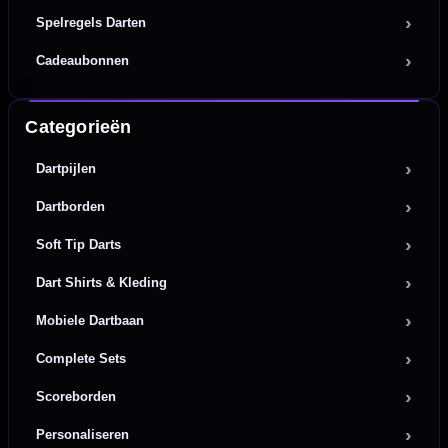
Spelregels Darten
Cadeaubonnen
Categorieën
Dartpijlen
Dartborden
Soft Tip Darts
Dart Shirts & Kleding
Mobiele Dartbaan
Complete Sets
Scoreborden
Personaliseren