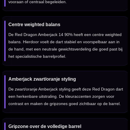
vooraan of centraal begeleiden.
Centre weighted balans
De Red Dragon Amberjack 14 90% heeft een centre weighted
balans. Hierdoor voelt de dart stabiel en voorspelbaar aan in
de hand, met een neutrale gewichtsverdeling die goed past bij
het specialistische barrelprofiel.
Amberjack zwart/oranje styling
De zwart/oranje Amberjack styling geeft deze Red Dragon dart
een herkenbare uitstraling. De kleuraccenten zorgen voor
contrast en maken de gripzones goed zichtbaar op de barrel.
Gripzone over de volledige barrel