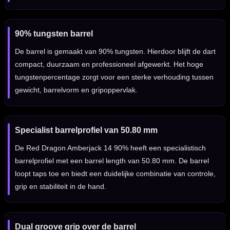
90% tungsten barrel
De barrel is gemaakt van 90% tungsten. Hierdoor blijft de dart
compact, duurzaam en professioneel afgewerkt. Het hoge
tungstenpercentage zorgt voor een sterke verhouding tussen
gewicht, barrelvorm en gripoppervlak.
Specialist barrelprofiel van 50.80 mm
De Red Dragon Amberjack 14 90% heeft een specialistisch
barrelprofiel met een barrel length van 50.80 mm. De barrel
loopt taps toe en biedt een duidelijke combinatie van controle,
grip en stabiliteit in de hand.
Dual groove grip over de barrel