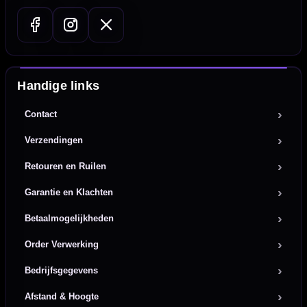
Handige links
Contact
Verzendingen
Retouren en Ruilen
Garantie en Klachten
Betaalmogelijkheden
Order Verwerking
Bedrijfsgegevens
Afstand & Hoogte