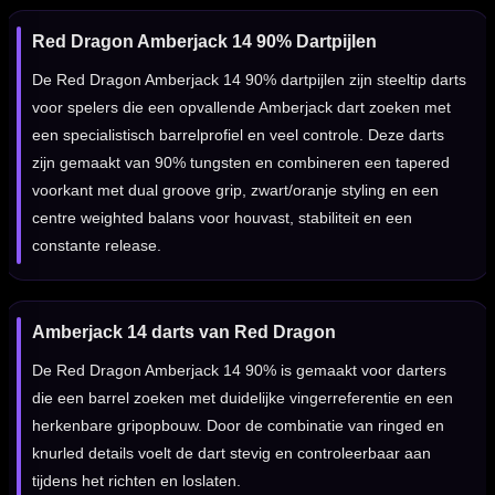
Red Dragon Amberjack 14 90% Dartpijlen
De Red Dragon Amberjack 14 90% dartpijlen zijn steeltip darts
voor spelers die een opvallende Amberjack dart zoeken met
een specialistisch barrelprofiel en veel controle. Deze darts
zijn gemaakt van 90% tungsten en combineren een tapered
voorkant met dual groove grip, zwart/oranje styling en een
centre weighted balans voor houvast, stabiliteit en een
constante release.
Amberjack 14 darts van Red Dragon
De Red Dragon Amberjack 14 90% is gemaakt voor darters
die een barrel zoeken met duidelijke vingerreferentie en een
herkenbare gripopbouw. Door de combinatie van ringed en
knurled details voelt de dart stevig en controleerbaar aan
tijdens het richten en loslaten.