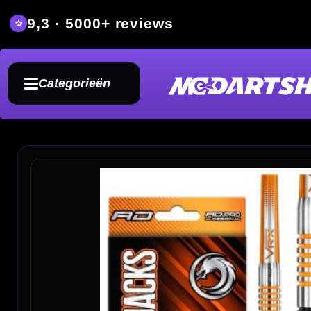
9,3 · 5000+ reviews
Grat
Categorieën