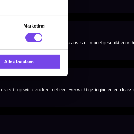
Marketing
Alles toestaan