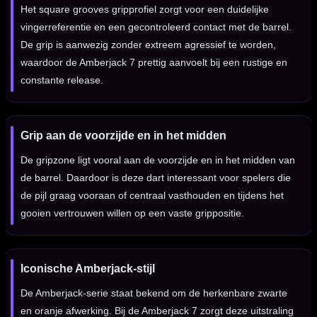
Het square grooves gripprofiel zorgt voor een duidelijke
vingerreferentie en een gecontroleerd contact met de barrel.
De grip is aanwezig zonder extreem agressief te worden,
waardoor de Amberjack 7 prettig aanvoelt bij een rustige en
constante release.
Grip aan de voorzijde en in het midden
De gripzone ligt vooral aan de voorzijde en in het midden van
de barrel. Daardoor is deze dart interessant voor spelers die
de pijl graag vooraan of centraal vasthouden en tijdens het
gooien vertrouwen willen op een vaste grippositie.
Iconische Amberjack-stijl
De Amberjack-serie staat bekend om de herkenbare zwarte
en oranje afwerking. Bij de Amberjack 7 zorgt deze uitstraling