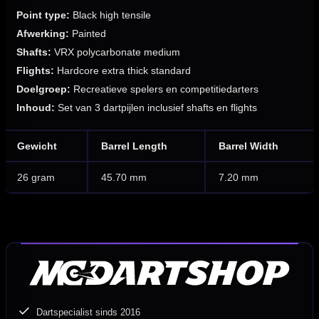
Point type:
Black high tensile
Afwerking:
Painted
Shafts:
VRX polycarbonate medium
Flights:
Hardcore extra thick standard
Doelgroep:
Recreatieve spelers en competitiedarters
Inhoud:
Set van 3 dartpijlen inclusief shafts en flights
Gewicht
Barrel Length
Barrel Width
26 gram
45.70 mm
7.20 mm
Dartspecialist sinds 2016