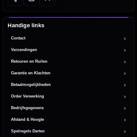
Handige links
Contact
Verzendingen
Retouren en Ruilen
Garantie en Klachten
Betaalmogelijkheden
Order Verwerking
Bedrijfsgegevens
Afstand & Hoogte
Spelregels Darten