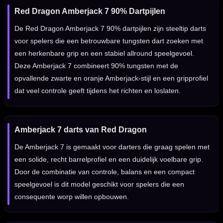
Red Dragon Amberjack 7 90% Dartpijlen
De Red Dragon Amberjack 7 90% dartpijlen zijn steeltip darts
voor spelers die een betrouwbare tungsten dart zoeken met
een herkenbare grip en een stabiel allround speelgevoel.
Deze Amberjack 7 combineert 90% tungsten met de
opvallende zwarte en oranje Amberjack-stijl en een gripprofiel
dat veel controle geeft tijdens het richten en loslaten.
Amberjack 7 darts van Red Dragon
De Amberjack 7 is gemaakt voor darters die graag spelen met
een solide, recht barrelprofiel en een duidelijk voelbare grip.
Door de combinatie van controle, balans en een compact
speelgevoel is dit model geschikt voor spelers die een
consequente worp willen opbouwen.