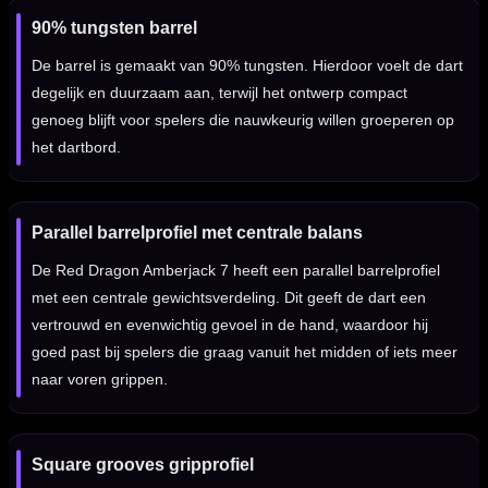
90% tungsten barrel
De barrel is gemaakt van 90% tungsten. Hierdoor voelt de dart
degelijk en duurzaam aan, terwijl het ontwerp compact
genoeg blijft voor spelers die nauwkeurig willen groeperen op
het dartbord.
Parallel barrelprofiel met centrale balans
De Red Dragon Amberjack 7 heeft een parallel barrelprofiel
met een centrale gewichtsverdeling. Dit geeft de dart een
vertrouwd en evenwichtig gevoel in de hand, waardoor hij
goed past bij spelers die graag vanuit het midden of iets meer
naar voren grippen.
Square grooves gripprofiel