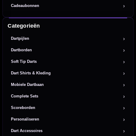
Cadeaubonnen
Categorieën
Dartpijlen
Dartborden
Soft Tip Darts
Dart Shirts & Kleding
Mobiele Dartbaan
Complete Sets
Scoreborden
Personaliseren
Dart Accessoires