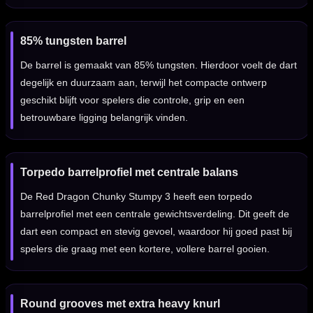
85% tungsten barrel
De barrel is gemaakt van 85% tungsten. Hierdoor voelt de dart
degelijk en duurzaam aan, terwijl het compacte ontwerp
geschikt blijft voor spelers die controle, grip en een
betrouwbare ligging belangrijk vinden.
Torpedo barrelprofiel met centrale balans
De Red Dragon Chunky Stumpy 3 heeft een torpedo
barrelprofiel met een centrale gewichtsverdeling. Dit geeft de
dart een compact en stevig gevoel, waardoor hij goed past bij
spelers die graag met een kortere, vollere barrel gooien.
Round grooves met extra heavy knurl