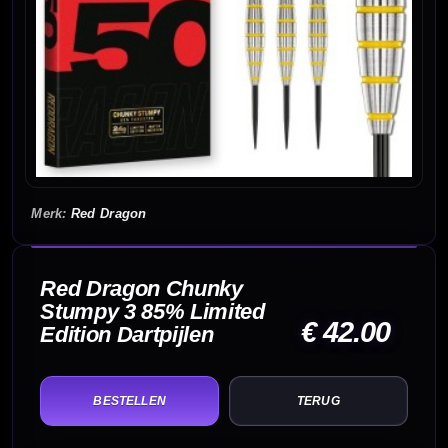
Red Dragon
Red Dragon Chunky
Stumpy 3 85% Limited
€ 42.00
Edition Dartpijlen
TERUG