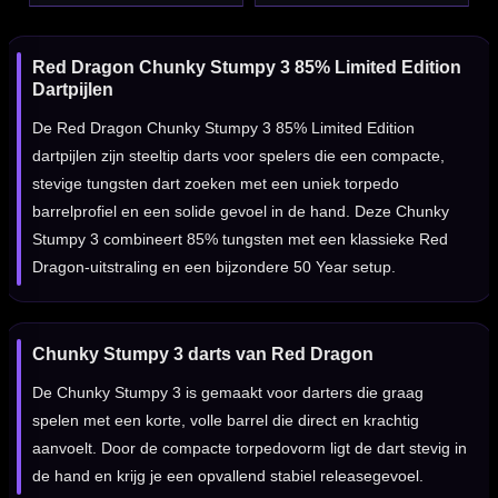
Red Dragon Chunky Stumpy 3 85% Limited Edition
Dartpijlen
De Red Dragon Chunky Stumpy 3 85% Limited Edition
dartpijlen zijn steeltip darts voor spelers die een compacte,
stevige tungsten dart zoeken met een uniek torpedo
barrelprofiel en een solide gevoel in de hand. Deze Chunky
Stumpy 3 combineert 85% tungsten met een klassieke Red
Dragon-uitstraling en een bijzondere 50 Year setup.
Chunky Stumpy 3 darts van Red Dragon
De Chunky Stumpy 3 is gemaakt voor darters die graag
spelen met een korte, volle barrel die direct en krachtig
aanvoelt. Door de compacte torpedovorm ligt de dart stevig in
de hand en krijg je een opvallend stabiel releasegevoel.