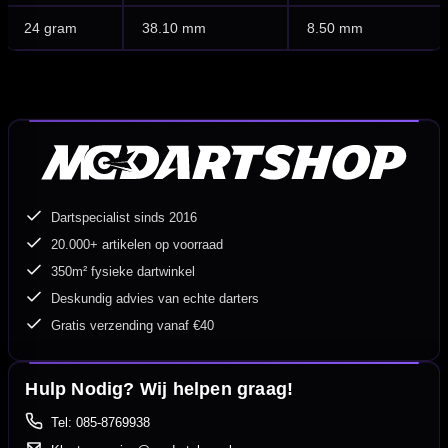
24 gram
38.10 mm
8.50 mm
Dartspecialist sinds 2016
20.000+ artikelen op voorraad
350m² fysieke dartwinkel
Deskundig advies van echte darters
Gratis verzending vanaf €40
Hulp Nodig? Wij helpen graag!
Tel: 085-8769938