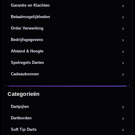
Garantie en Klachten
Betaalmogelijkheden
Order Verwerking
Bedrijfsgegevens
Afstand & Hoogte
Spelregels Darten
Cadeaubonnen
Categorieën
Dartpijlen
Dartborden
Soft Tip Darts