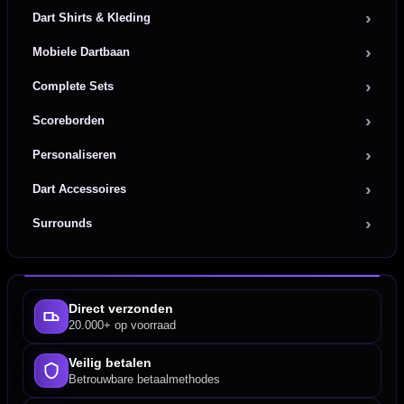
Dart Shirts & Kleding
Mobiele Dartbaan
Complete Sets
Scoreborden
Personaliseren
Dart Accessoires
Surrounds
Direct verzonden
20.000+ op voorraad
Veilig betalen
Betrouwbare betaalmethodes