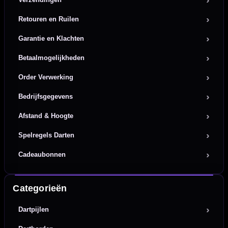
Retouren en Ruilen
Garantie en Klachten
Betaalmogelijkheden
Order Verwerking
Bedrijfsgegevens
Afstand & Hoogte
Spelregels Darten
Cadeaubonnen
Categorieën
Dartpijlen