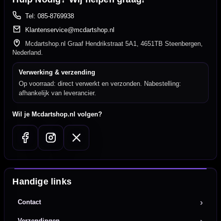
Tel: 085-8769938
Klantenservice@mcdartshop.nl
Mcdartshop.nl Graaf Hendrikstraat 5A1, 4651TB Steenbergen,
Nederland.
Verwerking & verzending
Op voorraad: direct verwerkt en verzonden. Nabestelling:
afhankelijk van leverancier.
Wil je Mcdartshop.nl volgen?
Handige links
Contact
Verzendingen