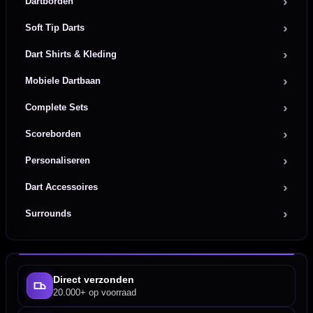
Dartborden
Soft Tip Darts
Dart Shirts & Kleding
Mobiele Dartbaan
Complete Sets
Scoreborden
Personaliseren
Dart Accessoires
Surrounds
Direct verzonden
20.000+ op voorraad