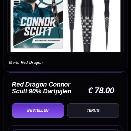
Red Dragon
Red Dragon Connor
€ 78.00
Scutt 90% Dartpijlen
TERUG