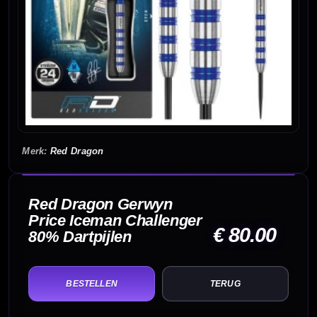
Red Dragon
Red Dragon Gerwyn
Price Iceman Challenger
€ 80.00
80% Dartpijlen
TERUG