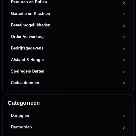
Retouren en Ruilen
Garantie en Klachten
Betaalmogelijkheden
Order Verwerking
Bedrijfsgegevens
Afstand & Hoogte
Spelregels Darten
Cadeaubonnen
Categorieën
Dartpijlen
Dartborden