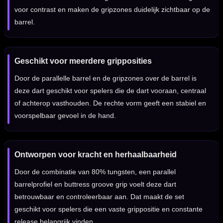
voor contrast en maken de gripzones duidelijk zichtbaar op de
barrel.
Geschikt voor meerdere gripposities
Door de parallelle barrel en de gripzones over de barrel is
deze dart geschikt voor spelers die de dart vooraan, centraal
of achterop vasthouden. De rechte vorm geeft een stabiel en
voorspelbaar gevoel in de hand.
Ontworpen voor kracht en herhaalbaarheid
Door de combinatie van 80% tungsten, een parallel
barrelprofiel en buttress groove grip voelt deze dart
betrouwbaar en controleerbaar aan. Dat maakt de set
geschikt voor spelers die een vaste grippositie en constante
release belangrijk vinden.