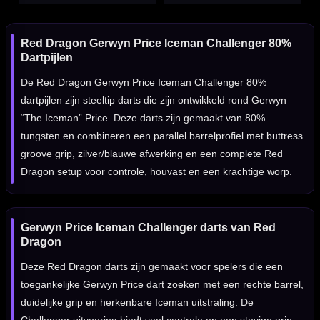
Red Dragon Gerwyn Price Iceman Challenger 80%
Dartpijlen
De Red Dragon Gerwyn Price Iceman Challenger 80%
dartpijlen zijn steeltip darts die zijn ontwikkeld rond Gerwyn
“The Iceman” Price. Deze darts zijn gemaakt van 80%
tungsten en combineren een parallel barrelprofiel met buttress
groove grip, zilver/blauwe afwerking en een complete Red
Dragon setup voor controle, houvast en een krachtige worp.
Gerwyn Price Iceman Challenger darts van Red
Dragon
Deze Red Dragon darts zijn gemaakt voor spelers die een
toegankelijke Gerwyn Price dart zoeken met een rechte barrel,
duidelijke grip en herkenbare Iceman uitstraling. De