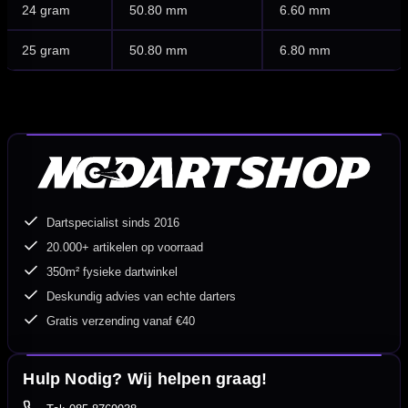
24 gram
50.80 mm
6.60 mm
25 gram
50.80 mm
6.80 mm
Dartspecialist sinds 2016
20.000+ artikelen op voorraad
350m² fysieke dartwinkel
Deskundig advies van echte darters
Gratis verzending vanaf €40
Hulp Nodig? Wij helpen graag!