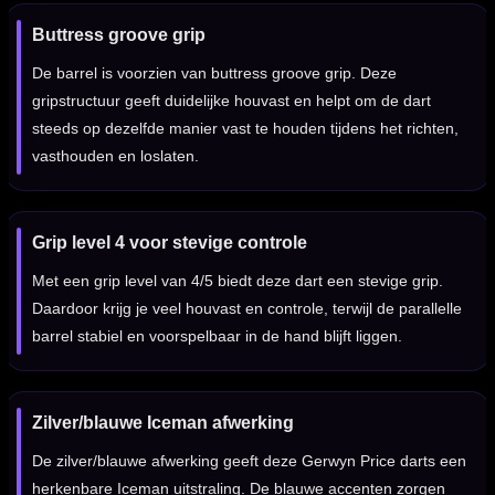
Buttress groove grip
De barrel is voorzien van buttress groove grip. Deze
gripstructuur geeft duidelijke houvast en helpt om de dart
steeds op dezelfde manier vast te houden tijdens het richten,
vasthouden en loslaten.
Grip level 4 voor stevige controle
Met een grip level van 4/5 biedt deze dart een stevige grip.
Daardoor krijg je veel houvast en controle, terwijl de parallelle
barrel stabiel en voorspelbaar in de hand blijft liggen.
Zilver/blauwe Iceman afwerking
De zilver/blauwe afwerking geeft deze Gerwyn Price darts een
herkenbare Iceman uitstraling. De blauwe accenten zorgen