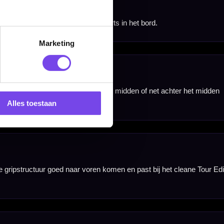
Marketing
Alles toestaan