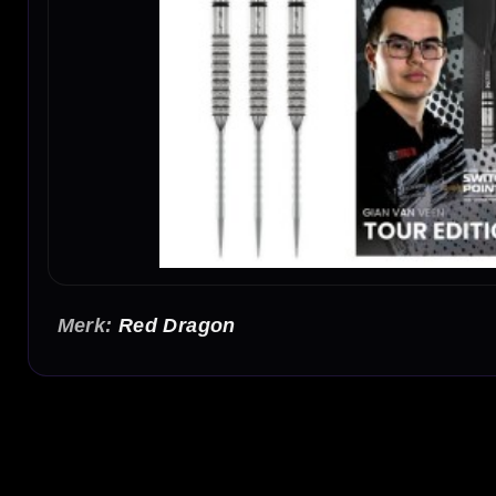
Red Dragon