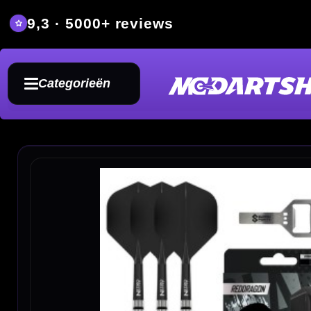
9,3 · 5000+ reviews
Grat
Categorieën