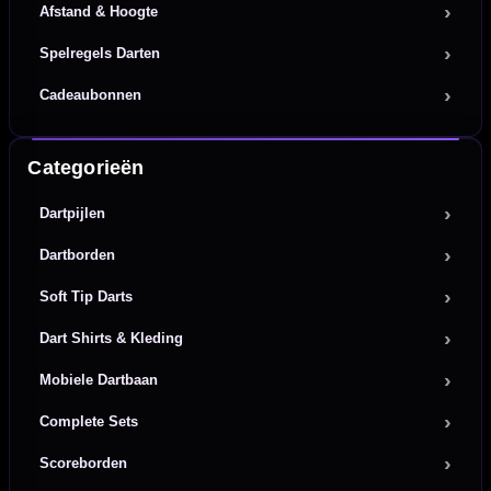
Afstand & Hoogte
Spelregels Darten
Cadeaubonnen
Categorieën
Dartpijlen
Dartborden
Soft Tip Darts
Dart Shirts & Kleding
Mobiele Dartbaan
Complete Sets
Scoreborden