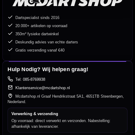
Dartspecialist sinds 2016
20.000+ artikelen op voorraad
350m² fysieke dartwinkel
Deskundig advies van echte darters
Gratis verzending vanaf €40
Hulp Nodig? Wij helpen graag!
Tel: 085-8769938
Klantenservice@mcdartshop.nl
Mcdartshop.nl Graaf Hendrikstraat 5A1, 4651TB Steenbergen,
Nederland.
Verwerking & verzending
Op voorraad: direct verwerkt en verzonden. Nabestelling:
afhankelijk van leverancier.