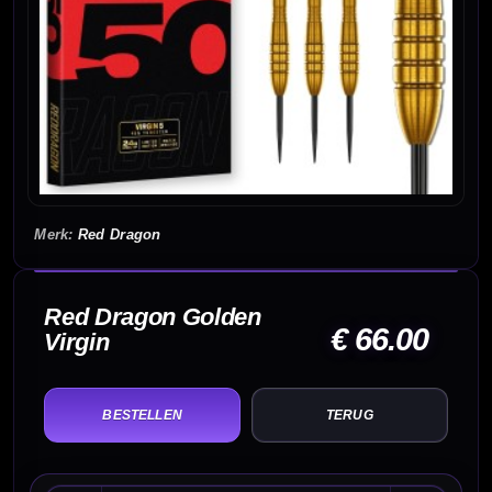
Red Dragon
Red Dragon Golden
€ 66.00
Virgin
TERUG