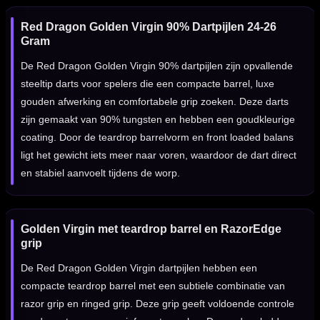
Red Dragon Golden Virgin 90% Dartpijlen 24-26
Gram
De Red Dragon Golden Virgin 90% dartpijlen zijn opvallende
steeltip darts voor spelers die een compacte barrel, luxe
gouden afwerking en comfortabele grip zoeken. Deze darts
zijn gemaakt van 90% tungsten en hebben een goudkleurige
coating. Door de teardrop barrelvorm en front loaded balans
ligt het gewicht iets meer naar voren, waardoor de dart direct
en stabiel aanvoelt tijdens de worp.
Golden Virgin met teardrop barrel en RazorEdge
grip
De Red Dragon Golden Virgin dartpijlen hebben een
compacte teardrop barrel met een subtiele combinatie van
razor grip en ringed grip. Deze grip geeft voldoende controle