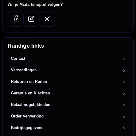
Wil je Mcdartshop.nl volgen?
Handige links
Contact
Verzendingen
Retouren en Ruilen
Garantie en Klachten
Betaalmogelijkheden
Order Verwerking
Bedrijfsgegevens