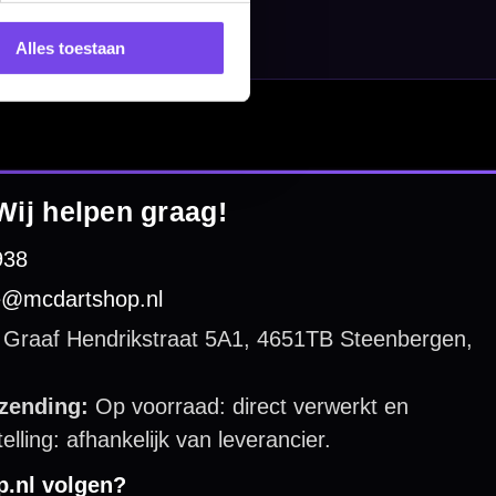
Alles toestaan