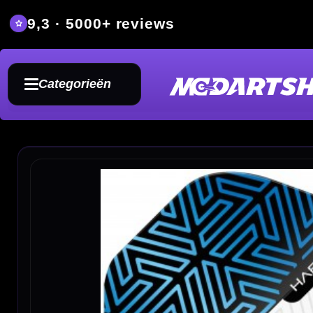
9,3 · 5000+ reviews
Grat
Categorieën