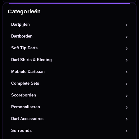
Categorieën
Dartpijlen
Dartborden
Soft Tip Darts
Dart Shirts & Kleding
Mobiele Dartbaan
Complete Sets
Scoreborden
Personaliseren
Dart Accessoires
Surrounds