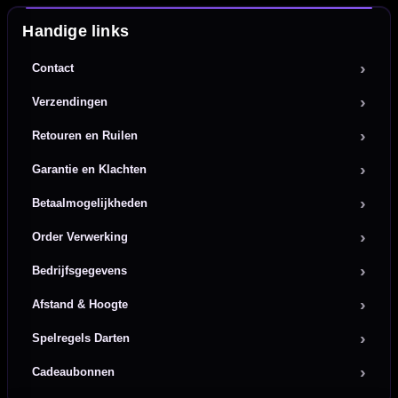
Handige links
Contact
Verzendingen
Retouren en Ruilen
Garantie en Klachten
Betaalmogelijkheden
Order Verwerking
Bedrijfsgegevens
Afstand & Hoogte
Spelregels Darten
Cadeaubonnen