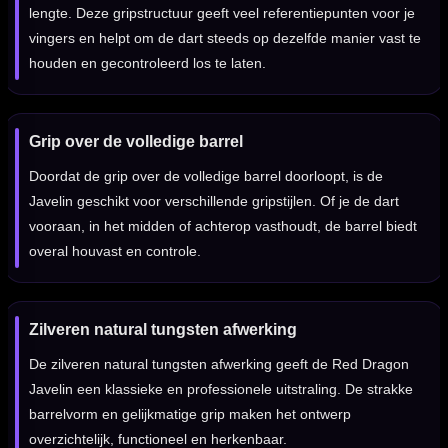
lengte. Deze gripstructuur geeft veel referentiepunten voor je
vingers en helpt om de dart steeds op dezelfde manier vast te
houden en gecontroleerd los te laten.
Grip over de volledige barrel
Doordat de grip over de volledige barrel doorloopt, is de
Javelin geschikt voor verschillende gripstijlen. Of je de dart
vooraan, in het midden of achterop vasthoudt, de barrel biedt
overal houvast en controle.
Zilveren natural tungsten afwerking
De zilveren natural tungsten afwerking geeft de Red Dragon
Javelin een klassieke en professionele uitstraling. De strakke
barrelvorm en gelijkmatige grip maken het ontwerp
overzichtelijk, functioneel en herkenbaar.