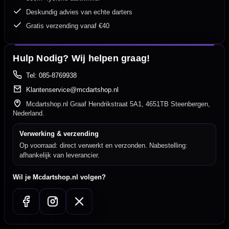
Deskundig advies van echte darters
Gratis verzending vanaf €40
Hulp Nodig? Wij helpen graag!
Tel: 085-8769938
Klantenservice@mcdartshop.nl
Mcdartshop.nl Graaf Hendrikstraat 5A1, 4651TB Steenbergen,
Nederland.
Verwerking & verzending
Op voorraad: direct verwerkt en verzonden. Nabestelling:
afhankelijk van leverancier.
Wil je Mcdartshop.nl volgen?