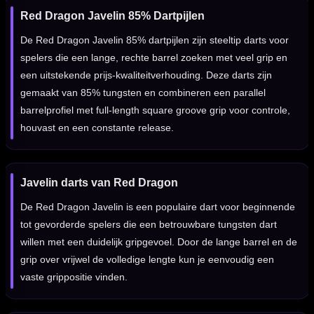
Red Dragon Javelin 85% Dartpijlen
De Red Dragon Javelin 85% dartpijlen zijn steeltip darts voor
spelers die een lange, rechte barrel zoeken met veel grip en
een uitstekende prijs-kwaliteitverhouding. Deze darts zijn
gemaakt van 85% tungsten en combineren een parallel
barrelprofiel met full-length square groove grip voor controle,
houvast en een constante release.
Javelin darts van Red Dragon
De Red Dragon Javelin is een populaire dart voor beginnende
tot gevorderde spelers die een betrouwbare tungsten dart
willen met een duidelijk gripgevoel. Door de lange barrel en de
grip over vrijwel de volledige lengte kun je eenvoudig een
vaste grippositie vinden.