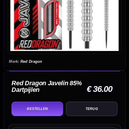
Red Dragon
Red Dragon Javelin 85%
€ 36.00
Dartpijlen
TERUG