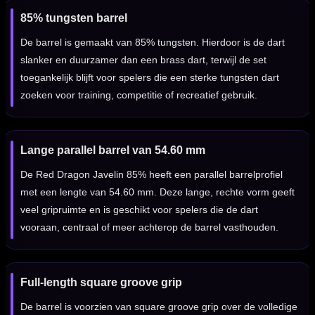
85% tungsten barrel
De barrel is gemaakt van 85% tungsten. Hierdoor is de dart
slanker en duurzamer dan een brass dart, terwijl de set
toegankelijk blijft voor spelers die een sterke tungsten dart
zoeken voor training, competitie of recreatief gebruik.
Lange parallel barrel van 54.60 mm
De Red Dragon Javelin 85% heeft een parallel barrelprofiel
met een lengte van 54.60 mm. Deze lange, rechte vorm geeft
veel gripruimte en is geschikt voor spelers die de dart
vooraan, centraal of meer achterop de barrel vasthouden.
Full-length square groove grip
De barrel is voorzien van square groove grip over de volledige