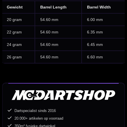
Gewicht
Barrel Length
Barrel Width
20 gram
54.60 mm
6.00 mm
22 gram
54.60 mm
6.35 mm
24 gram
54.60 mm
6.45 mm
26 gram
54.60 mm
6.60 mm
Dartspecialist sinds 2016
20.000+ artikelen op voorraad
350m² fysieke dartwinkel