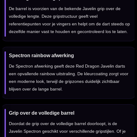
De barrel is voorzien van de bekende Javelin grip over de
volledige lengte. Deze gripstructuur geeft veel
referentiepunten voor je vingers en helpt om de dart steeds op
dezelfde manier vast te houden en gecontroleerd los te laten.
Spectron rainbow afwerking
De Spectron afwerking geeft deze Red Dragon Javelin darts
een opvallende rainbow uitstraling. De kleurcoating zorgt voor
een moderne look, terwijl de gripzones duidelijk zichtbaar
blijven over de lange barrel.
Grip over de volledige barrel
Doordat de grip over de volledige barrel doorloopt, is de
Javelin Spectron geschikt voor verschillende gripstijlen. Of je