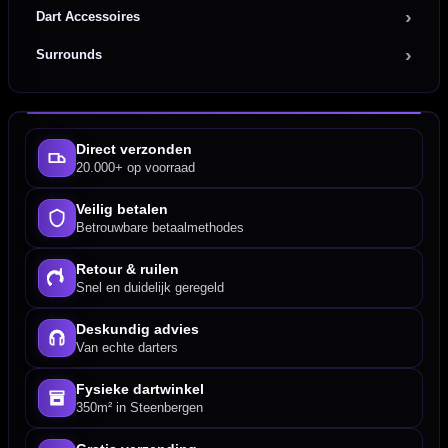
Dart Accessoires
Surrounds
Direct verzonden
20.000+ op voorraad
Veilig betalen
Betrouwbare betaalmethodes
Retour & ruilen
Snel en duidelijk geregeld
Deskundig advies
Van echte darters
Fysieke dartwinkel
350m² in Steenbergen