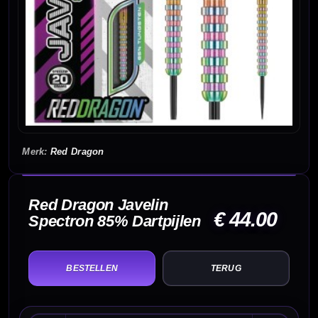
Red Dragon
Red Dragon Javelin
€ 44.00
Spectron 85% Dartpijlen
TERUG