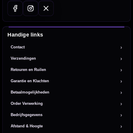
Handige links
Contact
Verzendingen
Retouren en Ruilen
Garantie en Klachten
Betaalmogelijkheden
Order Verwerking
Bedrijfsgegevens
Afstand & Hoogte