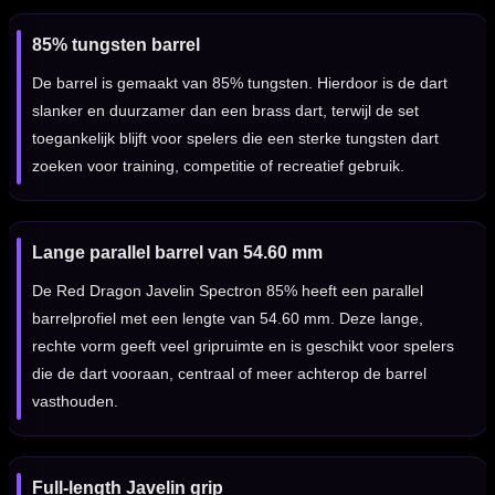
85% tungsten barrel
De barrel is gemaakt van 85% tungsten. Hierdoor is de dart
slanker en duurzamer dan een brass dart, terwijl de set
toegankelijk blijft voor spelers die een sterke tungsten dart
zoeken voor training, competitie of recreatief gebruik.
Lange parallel barrel van 54.60 mm
De Red Dragon Javelin Spectron 85% heeft een parallel
barrelprofiel met een lengte van 54.60 mm. Deze lange,
rechte vorm geeft veel gripruimte en is geschikt voor spelers
die de dart vooraan, centraal of meer achterop de barrel
vasthouden.
Full-length Javelin grip