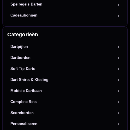
Spelregels Darten
Cadeaubonnen
Categorieën
Dartpijlen
Dartborden
Soft Tip Darts
Dart Shirts & Kleding
Mobiele Dartbaan
Complete Sets
Scoreborden
Personaliseren