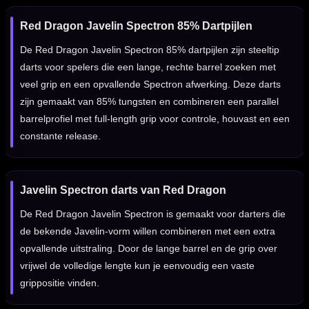
Red Dragon Javelin Spectron 85% Dartpijlen
De Red Dragon Javelin Spectron 85% dartpijlen zijn steeltip
darts voor spelers die een lange, rechte barrel zoeken met
veel grip en een opvallende Spectron afwerking. Deze darts
zijn gemaakt van 85% tungsten en combineren een parallel
barrelprofiel met full-length grip voor controle, houvast en een
constante release.
Javelin Spectron darts van Red Dragon
De Red Dragon Javelin Spectron is gemaakt voor darters die
de bekende Javelin-vorm willen combineren met een extra
opvallende uitstraling. Door de lange barrel en de grip over
vrijwel de volledige lengte kun je eenvoudig een vaste
grippositie vinden.