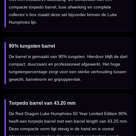
compacte torpedo barrel, luxe afwerking en complete
collector’s box maakt deze set bijzonder binnen de Luke
Humphries lijn.
90% tungsten barrel
De barrel is gemaakt van 90% tungsten. Hierdoor blijft de dart
compact, duurzaam en professioneel afgewerkt. Het hoge
tungstenpercentage zorgt voor een sterke verhouding tussen
gewicht, barrelvorm en gripoppervlak.
Torpedo barrel van 43.20 mm
De Red Dragon Luke Humphries 50 Year Limited Edition 90%
heeft een torpedo barrel met een barrel length van 43.20 mm.
Deze compacte vorm ligt stevig in de hand en is vooral