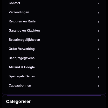
Contact
Verzendingen
Retouren en Ruilen
Garantie en Klachten
Betaalmogelijkheden
Order Verwerking
Bedrijfsgegevens
Afstand & Hoogte
Spelregels Darten
Cadeaubonnen
Categorieën