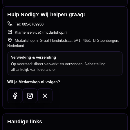
Hulp Nodig? Wij helpen graag!
Tel: 085-8769938
Klantenservice@mcdartshop.nl
Mcdartshop.nl Graaf Hendrikstraat 5A1, 4651TB Steenbergen,
Nederland.
Verwerking & verzending
Op voorraad: direct verwerkt en verzonden. Nabestelling:
afhankelijk van leverancier.
Wil je Mcdartshop.nl volgen?
Handige links