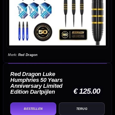
Red Dragon
Red Dragon Luke
Humphries 50 Years
Anniversary Limited
€ 125.00
Edition Dartpijlen
TERUG