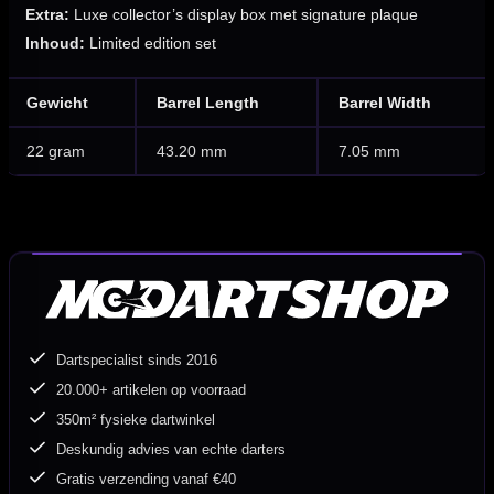
Extra:
Luxe collector’s display box met signature plaque
Inhoud:
Limited edition set
Gewicht
Barrel Length
Barrel Width
22 gram
43.20 mm
7.05 mm
Dartspecialist sinds 2016
20.000+ artikelen op voorraad
350m² fysieke dartwinkel
Deskundig advies van echte darters
Gratis verzending vanaf €40