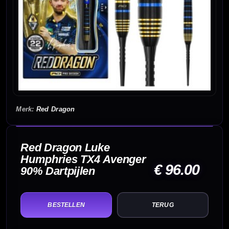
Red Dragon
Red Dragon Luke
Humphries TX4 Avenger
€ 96.00
90% Dartpijlen
TERUG