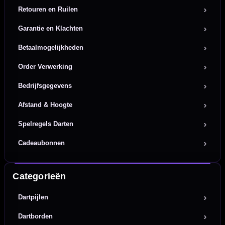
Retouren en Ruilen
Garantie en Klachten
Betaalmogelijkheden
Order Verwerking
Bedrijfsgegevens
Afstand & Hoogte
Spelregels Darten
Cadeaubonnen
Categorieën
Dartpijlen
Dartborden