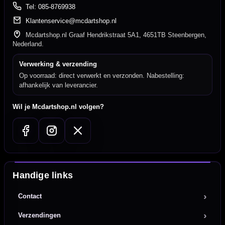
Tel: 085-8769938
Klantenservice@mcdartshop.nl
Mcdartshop.nl Graaf Hendrikstraat 5A1, 4651TB Steenbergen,
Nederland.
Verwerking & verzending
Op voorraad: direct verwerkt en verzonden. Nabestelling:
afhankelijk van leverancier.
Wil je Mcdartshop.nl volgen?
Handige links
Contact
Verzendingen