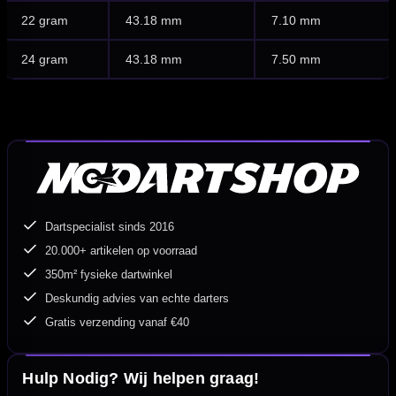
22 gram
43.18 mm
7.10 mm
24 gram
43.18 mm
7.50 mm
Dartspecialist sinds 2016
20.000+ artikelen op voorraad
350m² fysieke dartwinkel
Deskundig advies van echte darters
Gratis verzending vanaf €40
Hulp Nodig? Wij helpen graag!