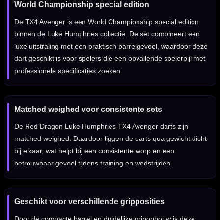
World Championship special edition
De TX4 Avenger is een World Championship special edition
binnen de Luke Humphries collectie. De set combineert een
luxe uitstraling met een praktisch barrelgevoel, waardoor deze
dart geschikt is voor spelers die een opvallende spelerpijl met
professionele specificaties zoeken.
Matched weighed voor consistente sets
De Red Dragon Luke Humphries TX4 Avenger darts zijn
matched weighed. Daardoor liggen de darts qua gewicht dicht
bij elkaar, wat helpt bij een consistente worp en een
betrouwbaar gevoel tijdens training en wedstrijden.
Geschikt voor verschillende gripposities
Door de compacte barrel en duidelijke gripopbouw is deze