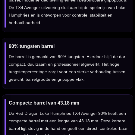
barrel, moderne kleurstelling en een betrouwbare gripopbouw.
De TX4 Avenger uitvoering sluit aan bij de spelerlijn van Luke
Humphries en is ontworpen voor controle, stabiliteit en
herhaalbaarheid.
90% tungsten barrel
De barrel is gemaakt van 90% tungsten. Hierdoor blijft de dart
compact, duurzaam en professioneel afgewerkt. Het hoge
tungstenpercentage zorgt voor een sterke verhouding tussen
gewicht, barrelgrootte en gripoppervlak.
Compacte barrel van 43.18 mm
De Red Dragon Luke Humphries TX4 Avenger 90% heeft een
compacte barrel met een lengte van 43.18 mm. Deze kortere
barrel ligt stevig in de hand en geeft een direct, controleerbaar