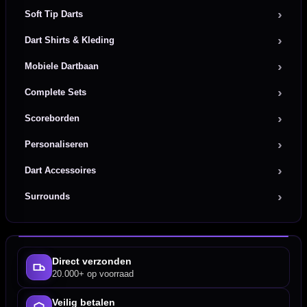
Soft Tip Darts
Dart Shirts & Kleding
Mobiele Dartbaan
Complete Sets
Scoreborden
Personaliseren
Dart Accessoires
Surrounds
Direct verzonden
20.000+ op voorraad
Veilig betalen