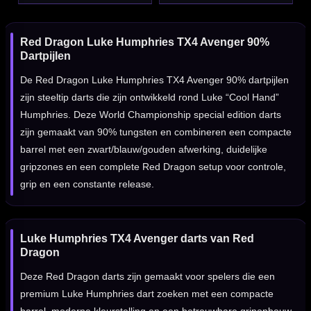
Red Dragon Luke Humphries TX4 Avenger 90%
Dartpijlen
De Red Dragon Luke Humphries TX4 Avenger 90% dartpijlen
zijn steeltip darts die zijn ontwikkeld rond Luke “Cool Hand”
Humphries. Deze World Championship special edition darts
zijn gemaakt van 90% tungsten en combineren een compacte
barrel met een zwart/blauw/gouden afwerking, duidelijke
gripzones en een complete Red Dragon setup voor controle,
grip en een constante release.
Luke Humphries TX4 Avenger darts van Red
Dragon
Deze Red Dragon darts zijn gemaakt voor spelers die een
premium Luke Humphries dart zoeken met een compacte