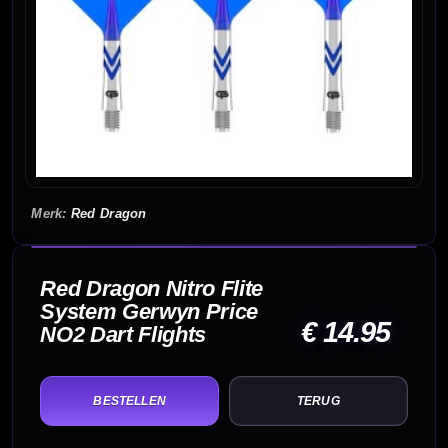
Red Dragon
Red Dragon Nitro Flite
System Gerwyn Price
€ 14.95
NO2 Dart Flights
TERUG