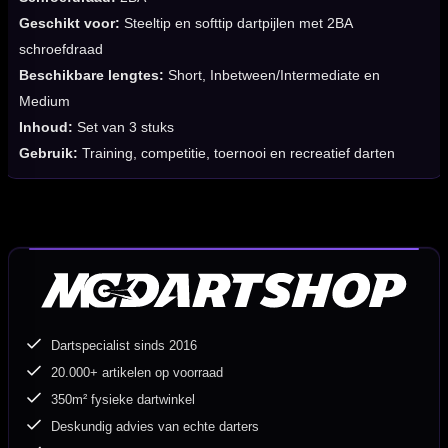
Geschikt voor:
Steeltip en softtip dartpijlen met 2BA
schroefdraad
Beschikbare lengtes:
Short, Inbetween/Intermediate en
Medium
Inhoud:
Set van 3 stuks
Gebruik:
Training, competitie, toernooi en recreatief darten
Dartspecialist sinds 2016
20.000+ artikelen op voorraad
350m² fysieke dartwinkel
Deskundig advies van echte darters