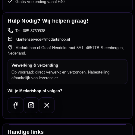
Gratis verzending vanaf €40
Hulp Nodig? Wij helpen graag!
Tel: 085-8769938
Klantenservice@mcdartshop.nl
Mcdartshop.nl Graaf Hendrikstraat 5A1, 4651TB Steenbergen,
Nederland.
Verwerking & verzending
Op voorraad: direct verwerkt en verzonden. Nabestelling:
afhankelijk van leverancier.
Wil je Mcdartshop.nl volgen?
Handige links