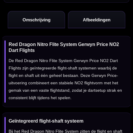
Omschrijving
Afbeeldingen
Red Dragon Nitro Flite System Gerwyn Price NO2
Dart Flights
De Red Dragon Nitro Flite System Gerwyn Price NO2 Dart
Flights zijn geïntegreerde flight-shaft systemen waarbij de
flight en shaft uit één geheel bestaan. Deze Gerwyn Price-
uitvoering combineert een stabiele NO2 flightvorm met het
gemak van een vaste flightstand, zodat je dartsetup strak en
consistent blijft tijdens het spelen.
Geïntegreerd flight-shaft systeem
Bij het Red Dragon Nitro Flite System zitten de flight en shaft