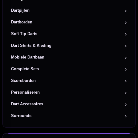
Dartpijlen
Dartborden
Soft Tip Darts
Dart Shirts & Kleding
Mobiele Dartbaan
Complete Sets
Scoreborden
Personaliseren
Dart Accessoires
Surrounds