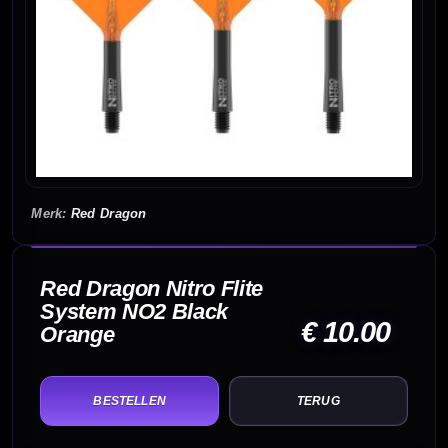
Red Dragon
Red Dragon Nitro Flite
System NO2 Black
€ 10.00
Orange
TERUG