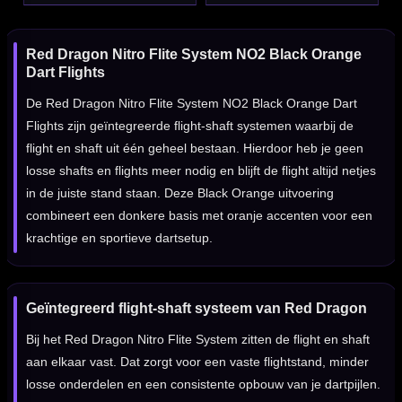
Red Dragon Nitro Flite System NO2 Black Orange
Dart Flights
De Red Dragon Nitro Flite System NO2 Black Orange Dart
Flights zijn geïntegreerde flight-shaft systemen waarbij de
flight en shaft uit één geheel bestaan. Hierdoor heb je geen
losse shafts en flights meer nodig en blijft de flight altijd netjes
in de juiste stand staan. Deze Black Orange uitvoering
combineert een donkere basis met oranje accenten voor een
krachtige en sportieve dartsetup.
Geïntegreerd flight-shaft systeem van Red Dragon
Bij het Red Dragon Nitro Flite System zitten de flight en shaft
aan elkaar vast. Dat zorgt voor een vaste flightstand, minder
losse onderdelen en een consistente opbouw van je dartpijlen.