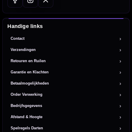
Handige links
Contact
Verzendingen
Retouren en Ruilen
Garantie en Klachten
Betaalmogelijkheden
Order Verwerking
Bedrijfsgegevens
Afstand & Hoogte
Spelregels Darten