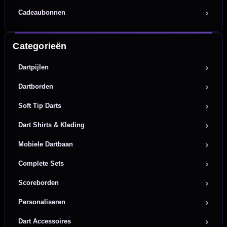
Cadeaubonnen
Categorieën
Dartpijlen
Dartborden
Soft Tip Darts
Dart Shirts & Kleding
Mobiele Dartbaan
Complete Sets
Scoreborden
Personaliseren
Dart Accessoires